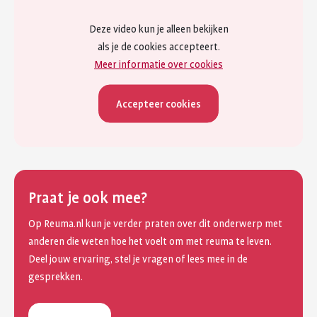
Deze video kun je alleen bekijken
als je de cookies accepteert.
Meer informatie over cookies
Accepteer cookies
Praat je ook mee?
Op Reuma.nl kun je verder praten over dit onderwerp met
anderen die weten hoe het voelt om met reuma te leven.
Deel jouw ervaring, stel je vragen of lees mee in de
gesprekken.