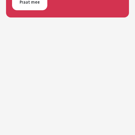
Praat mee