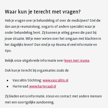
Waar kun je terecht met vragen?
Heb je vragen over je behandeling of over de medicijnen? Stel die
dan aan je reumatoloog, oogarts of andere specialist waar je
onder behandeling bent. Zij kunnen je uitleg geven die past bij
jouw situatie. Wil je meer weten over het omgaan met klachten in
het dagelijks leven? Dan vind je op Reuma.nl veel informatie en
tips.
Bekijk onze uitgebreide informatie over
leven met reuma
.
Ook kun je terecht bij organisaties zoals de:
Vasculitis Stichting:
www.vasculitis.nl
Harteraad:
www.harteraad.nl
Zij bieden extra informatie, steun en contact met andere mensen
met een soortgelijke aandoening.