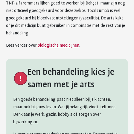
TNF-alfaremmers lijken goed te werken bij Behçet, maar zijn nog
niet officieel goedgekeurd voor deze ziekte. Tocilizumab is wel
goedgekeurd bij bloedvatontstekingen (vasculitis). De arts kijkt
of je dit medicijn kunt gebruiken in combinatie met de rest van je
behandeling.
Lees verder over
biologische medicijnen
.
Een behandeling kies je
samen met je arts
Een goede behandeling past niet alleen bij je klachten,
maar ook bij jouw leven. Wat jij belangrijk vindt, telt mee.
Denk aan je werk, gezin, hobby's of zorgen over
bijwerkingen.