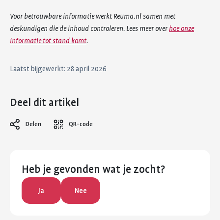
Voor betrouwbare informatie werkt Reuma.nl samen met
deskundigen die de inhoud controleren. Lees meer over
hoe onze
informatie tot stand komt
.
Laatst bijgewerkt: 28 april 2026
Deel dit artikel
Delen
QR-code
Heb je gevonden wat je zocht?
Ja
Nee