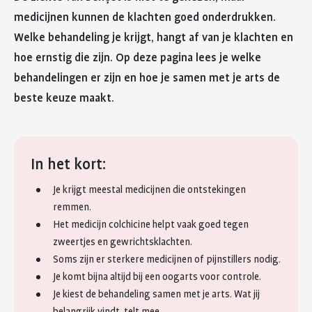
medicijnen kunnen de klachten goed onderdrukken.
Welke behandeling je krijgt, hangt af van je klachten en
hoe ernstig die zijn. Op deze pagina lees je welke
behandelingen er zijn en hoe je samen met je arts de
beste keuze maakt.
In het kort:
Je krijgt meestal medicijnen die ontstekingen
remmen.
Het medicijn colchicine helpt vaak goed tegen
zweertjes en gewrichtsklachten.
Soms zijn er sterkere medicijnen of pijnstillers nodig.
Je komt bijna altijd bij een oogarts voor controle.
Je kiest de behandeling samen met je arts. Wat jij
belangrijk vindt, telt mee.