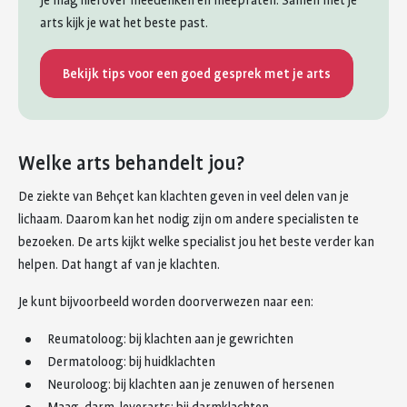
Je mag hierover meedenken en meepraten. Samen met je
arts kijk je wat het beste past.
Bekijk tips voor een goed gesprek met je arts
Welke arts behandelt jou?
De ziekte van Behçet kan klachten geven in veel delen van je
lichaam. Daarom kan het nodig zijn om andere specialisten te
bezoeken. De arts kijkt welke specialist jou het beste verder kan
helpen. Dat hangt af van je klachten.
Je kunt bijvoorbeeld worden doorverwezen naar een:
Reumatoloog: bij klachten aan je gewrichten
Dermatoloog: bij huidklachten
Neuroloog: bij klachten aan je zenuwen of hersenen