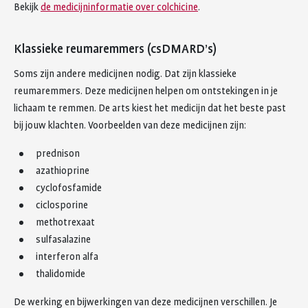
Bekijk
de medicijninformatie over colchicine
.
Klassieke reumaremmers (csDMARD’s)
Soms zijn andere medicijnen nodig. Dat zijn klassieke
reumaremmers. Deze medicijnen helpen om ontstekingen in je
lichaam te remmen. De arts kiest het medicijn dat het beste past
bij jouw klachten. Voorbeelden van deze medicijnen zijn:
prednison
azathioprine
cyclofosfamide
ciclosporine
methotrexaat
sulfasalazine
interferon alfa
thalidomide
De werking en bijwerkingen van deze medicijnen verschillen. Je