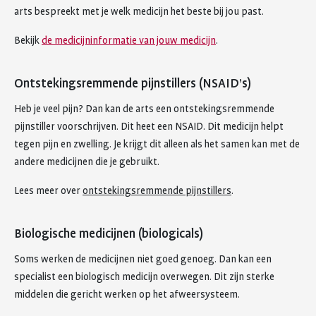
arts bespreekt met je welk medicijn het beste bij jou past.
Bekijk
de medicijninformatie van jouw medicijn
.
Ontstekingsremmende pijnstillers (NSAID’s)
Heb je veel pijn? Dan kan de arts een ontstekingsremmende
pijnstiller voorschrijven. Dit heet een NSAID. Dit medicijn helpt
tegen pijn en zwelling. Je krijgt dit alleen als het samen kan met de
andere medicijnen die je gebruikt.
Lees meer over
ontstekingsremmende pijnstillers
.
Biologische medicijnen (biologicals)
Soms werken de medicijnen niet goed genoeg. Dan kan een
specialist een biologisch medicijn overwegen. Dit zijn sterke
middelen die gericht werken op het afweersysteem.