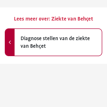
Lees meer over:
Ziekte van Behçet
Vorige
Diagnose stellen van de ziekte
van Behçet