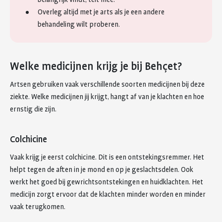
Overleg altijd met je arts als je een andere
behandeling wilt proberen.
Welke medicijnen krijg je bij Behçet?
Artsen gebruiken vaak verschillende soorten medicijnen bij deze
ziekte. Welke medicijnen jij krijgt, hangt af van je klachten en hoe
ernstig die zijn.
Colchicine
Vaak krijg je eerst colchicine. Dit is een ontstekingsremmer. Het
helpt tegen de aften in je mond en op je geslachtsdelen. Ook
werkt het goed bij gewrichtsontstekingen en huidklachten. Het
medicijn zorgt ervoor dat de klachten minder worden en minder
vaak terugkomen.