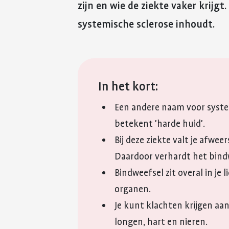
zijn en wie de ziekte vaker krijgt
systemische sclerose inhoudt.
In het kort:
Een andere naam voor system
betekent 'harde huid'.
Bij deze ziekte valt je afwe
Daardoor verhardt het bind
Bindweefsel zit overal in je 
organen.
Je kunt klachten krijgen aan
longen, hart en nieren.