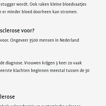
 stugger wordt. Ook raken kleine bloedvaatjes
n er minder bloed doorheen kan stromen.
sclerose voor?
 voor. Ongeveer 3500 mensen in Nederland
 de diagnose. Vrouwen krijgen 3 keer zo vaak
 eerste klachten beginnen meestal tussen de 30
lerose