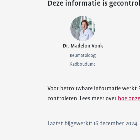
Deze informatie is gecontro
Dr. Madelon Vonk
Reumatoloog
Radboudumc
Voor betrouwbare informatie werkt 
controleren. Lees meer over
hoe onze
Laatst bijgewerkt: 16 december 2024