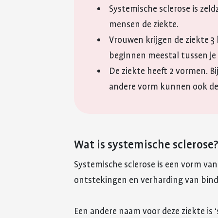
Systemische sclerose is ze
mensen de ziekte.
Vrouwen krijgen de ziekte 3
beginnen meestal tussen je 3
De ziekte heeft 2 vormen. Bi
andere vorm kunnen ook de
Wat is systemische sclerose
Systemische sclerose is een vorm van 
ontstekingen en verharding van bind
Een andere naam voor deze ziekte is ‘s