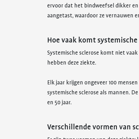
ervoor dat het bindweefsel dikker en
aangetast, waardoor ze vernauwen e
Hoe vaak komt systemische 
Systemische sclerose komt niet vaak
hebben deze ziekte.
Elk jaar krijgen ongeveer 100 mensen
systemische sclerose als mannen. De
en 50 jaar.
Verschillende vormen van sc