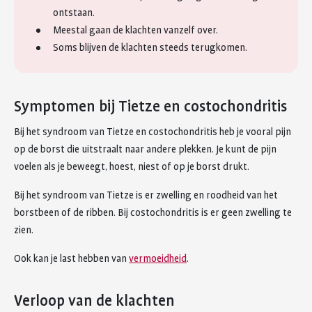
ontstaan.
Meestal gaan de klachten vanzelf over.
Soms blijven de klachten steeds terugkomen.
Symptomen bij Tietze en costochondritis
Bij het syndroom van Tietze en costochondritis heb je vooral pijn
op de borst die uitstraalt naar andere plekken. Je kunt de pijn
voelen als je beweegt, hoest, niest of op je borst drukt.
Bij het syndroom van Tietze is er zwelling en roodheid van het
borstbeen of de ribben. Bij costochondritis is er geen zwelling te
zien.
Ook kan je last hebben van
vermoeidheid
.
Verloop van de klachten