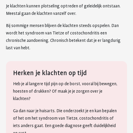
Je klachten kunnen plotseling optreden of geleidelijk ontstaan.
Meestal gaan de klachten vanzelf over.
Bij sommige mensen blijven de klachten steeds opspelen. Dan
wordt het syndroom van Tietze of costochondritis een
chronische aandoening. Chronisch betekent dat je er langdurig
last van hebt.
Herken je klachten op tijd
Heb je al langere tijd pijn op de borst, vooral bij bewegen,
hoesten of drukken? Of maak je je zorgen over je
klachten?
Ga dan naar je huisarts. Die onderzoekt je en kan bepalen
of het om het syndroom van Tietze, costochondritis of
iets anders gaat. Een goede diagnose geeft duidelijkheid