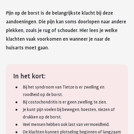
Pijn op de borst is de belangrijkste klacht bij deze
aandoeningen. Die pijn kan soms doorlopen naar andere
plekken, zoals je rug of schouder. Hier lees je welke
klachten vaak voorkomen en wanneer je naar de
huisarts moet gaan.
In het kort:
Bij het syndroom van Tietze is er zwelling en
roodheid op de borst.
Bij costochondritis is er geen zwelling te zien.
Je kunt pijn voelen bij bewegen, hoesten, niezen of
drukken op de borst.
Veel mensen hebben ook last van vermoeidheid.
De klachten kunnen plotseling beginnen of langzaam