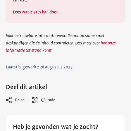
en rust.
Lees
wat je arts kan doen
.
Voor betrouwbare informatie werkt Reuma.nl samen met
deskundigen die de inhoud controleren. Lees meer over
hoe onze
informatie tot stand komt
.
Laatst bijgewerkt: 28 augustus 2025
Deel dit artikel
Delen
QR-code
Heb je gevonden wat je zocht?