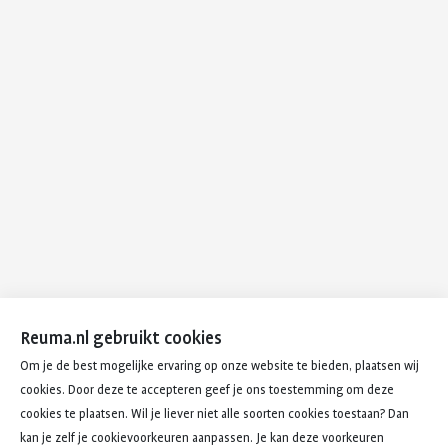
Reuma.nl gebruikt cookies
Om je de best mogelijke ervaring op onze website te bieden, plaatsen wij
cookies. Door deze te accepteren geef je ons toestemming om deze
cookies te plaatsen. Wil je liever niet alle soorten cookies toestaan? Dan
kan je zelf je cookievoorkeuren aanpassen. Je kan deze voorkeuren