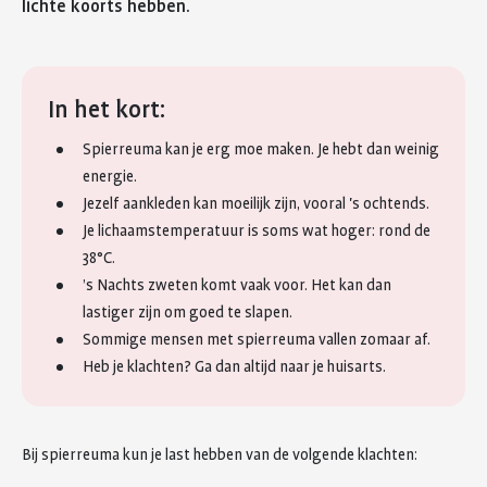
lichte koorts hebben.
In het kort:
Spierreuma kan je erg moe maken. Je hebt dan weinig
energie.
Jezelf aankleden kan moeilijk zijn, vooral 's ochtends.
Je lichaamstemperatuur is soms wat hoger: rond de
38°C.
’s Nachts zweten komt vaak voor. Het kan dan
lastiger zijn om goed te slapen.
Sommige mensen met spierreuma vallen zomaar af.
Heb je klachten? Ga dan altijd naar je huisarts.
Bij spierreuma kun je last hebben van de volgende klachten: