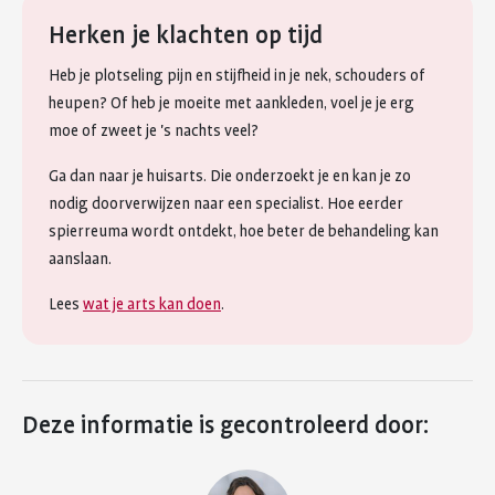
Herken je klachten op tijd
Heb je plotseling pijn en stijfheid in je nek, schouders of
heupen? Of heb je moeite met aankleden, voel je je erg
moe of zweet je 's nachts veel?
Ga dan naar je huisarts. Die onderzoekt je en kan je zo
nodig doorverwijzen naar een specialist. Hoe eerder
spierreuma wordt ontdekt, hoe beter de behandeling kan
aanslaan.
Lees
wat je arts kan doen
.
Deze informatie is gecontroleerd door: