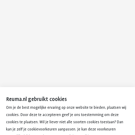
Reuma.nl gebruikt cookies
Om je de best mogelijke ervaring op onze website te bieden, plaatsen wij
cookies. Door deze te accepteren geef je ons toestemming om deze
cookies te plaatsen. Wil je liever niet alle soorten cookies toestaan? Dan
kan je zelf je cookievoorkeuren aanpassen. Je kan deze voorkeuren