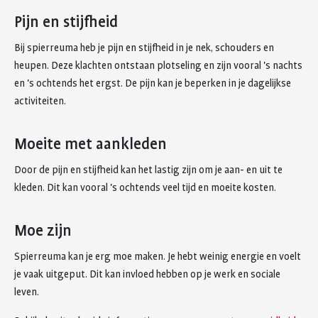
Pijn en stijfheid
Bij spierreuma heb je pijn en stijfheid in je nek, schouders en
heupen. Deze klachten ontstaan plotseling en zijn vooral 's nachts
en 's ochtends het ergst. De pijn kan je beperken in je dagelijkse
activiteiten.
Moeite met aankleden
Door de pijn en stijfheid kan het lastig zijn om je aan- en uit te
kleden. Dit kan vooral 's ochtends veel tijd en moeite kosten.
Moe zijn
Spierreuma kan je erg moe maken. Je hebt weinig energie en voelt
je vaak uitgeput. Dit kan invloed hebben op je werk en sociale
leven.