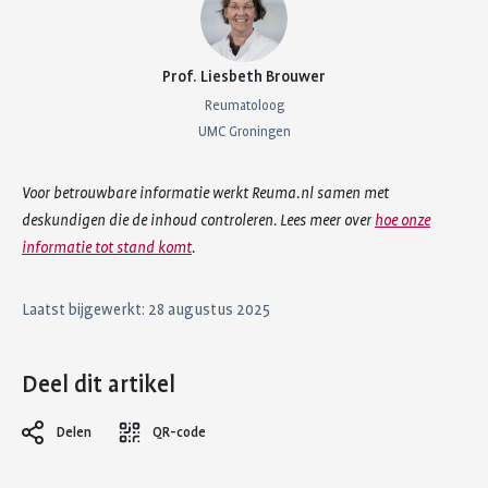
Prof. Liesbeth Brouwer
Reumatoloog
UMC Groningen
Voor betrouwbare informatie werkt Reuma.nl samen met
deskundigen die de inhoud controleren. Lees meer over
hoe onze
informatie tot stand komt
.
Laatst bijgewerkt: 28 augustus 2025
Deel dit artikel
Delen
QR-code