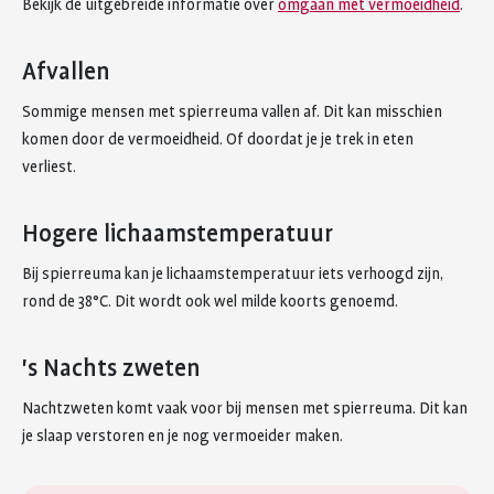
Bekijk de uitgebreide informatie over
omgaan met vermoeidheid
.
Afvallen
Sommige mensen met spierreuma vallen af. Dit kan misschien
komen door de vermoeidheid. Of doordat je je trek in eten
verliest.
Hogere lichaamstemperatuur
Bij spierreuma kan je lichaamstemperatuur iets verhoogd zijn,
rond de 38°C. Dit wordt ook wel milde koorts genoemd.
's Nachts zweten
Nachtzweten komt vaak voor bij mensen met spierreuma. Dit kan
je slaap verstoren en je nog vermoeider maken.