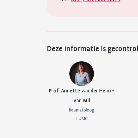
Deze informatie is gecontro
Prof. Annette van der Helm -
van Mil
Reumatoloog
LUMC