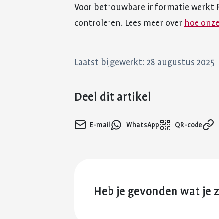
Voor betrouwbare informatie werkt 
controleren. Lees meer over
hoe onze
Laatst bijgewerkt: 28 augustus 2025
Deel dit artikel
E-mail
WhatsApp
QR-code
Heb je gevonden wat je 