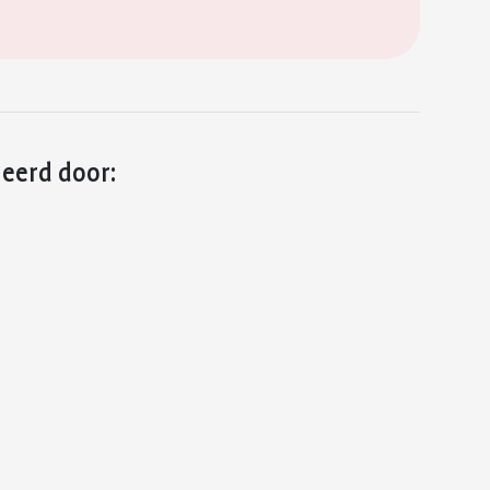
leerd door: