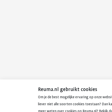
Reuma.nl gebruikt cookies
Om je de best mogelijke ervaring op onze websit
liever niet alle soorten cookies toestaan? Dan k
meer weten over cookies op Reuma.nl? Bekijk d