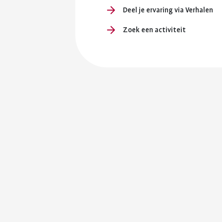
Deel je ervaring via Verhalen
Zoek een activiteit