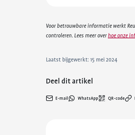
Voor betrouwbare informatie werkt Re
controleren. Lees meer over
hoe onze in
Laatst bijgewerkt: 15 mei 2024
Deel dit artikel
E-mail
WhatsApp
QR-code