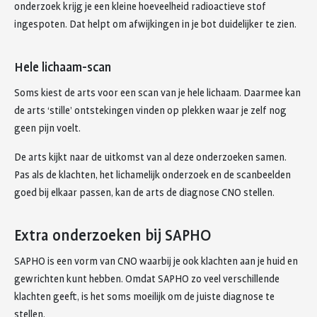
onderzoek krijg je een kleine hoeveelheid radioactieve stof
ingespoten. Dat helpt om afwijkingen in je bot duidelijker te zien.
Hele lichaam-scan
Soms kiest de arts voor een scan van je hele lichaam. Daarmee kan
de arts ‘stille’ ontstekingen vinden op plekken waar je zelf nog
geen pijn voelt.
De arts kijkt naar de uitkomst van al deze onderzoeken samen.
Pas als de klachten, het lichamelijk onderzoek en de scanbeelden
goed bij elkaar passen, kan de arts de diagnose CNO stellen.
Extra onderzoeken bij SAPHO
SAPHO is een vorm van CNO waarbij je ook klachten aan je huid en
gewrichten kunt hebben. Omdat SAPHO zo veel verschillende
klachten geeft, is het soms moeilijk om de juiste diagnose te
stellen.