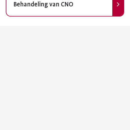
Behandeling van CNO