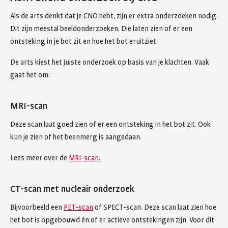
Als de arts denkt dat je CNO hebt, zijn er extra onderzoeken nodig.
Dit zijn meestal beeldonderzoeken. Die laten zien of er een
ontsteking in je bot zit en hoe het bot eruitziet.
De arts kiest het juiste onderzoek op basis van je klachten. Vaak
gaat het om:
MRI-scan
Deze scan laat goed zien of er een ontsteking in het bot zit. Ook
kun je zien of het beenmerg is aangedaan.
Lees meer over de
MRI-scan
.
CT-scan met nucleair onderzoek
Bijvoorbeeld een
PET-scan
of SPECT-scan. Deze scan laat zien hoe
het bot is opgebouwd én of er actieve ontstekingen zijn. Voor dit