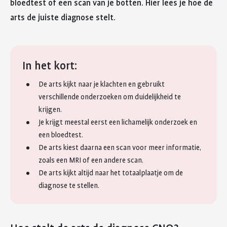
bloedtest of een scan van je botten. Hier lees je hoe de
arts de juiste diagnose stelt.
In het kort:
De arts kijkt naar je klachten en gebruikt
verschillende onderzoeken om duidelijkheid te
krijgen.
Je krijgt meestal eerst een lichamelijk onderzoek en
een bloedtest.
De arts kiest daarna een scan voor meer informatie,
zoals een MRI of een andere scan.
De arts kijkt altijd naar het totaalplaatje om de
diagnose te stellen.