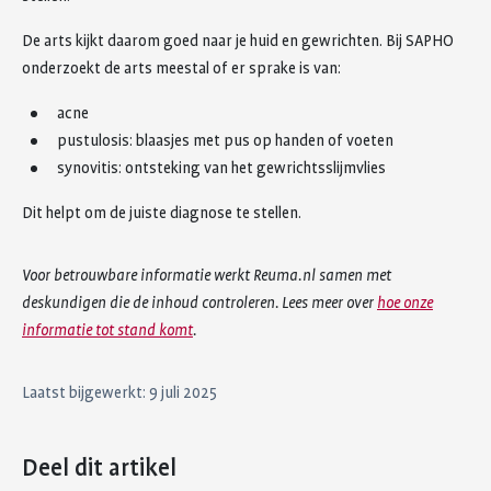
De arts kijkt daarom goed naar je huid en gewrichten. Bij SAPHO
onderzoekt de arts meestal of er sprake is van:
acne
pustulosis: blaasjes met pus op handen of voeten
synovitis: ontsteking van het gewrichtsslijmvlies
Dit helpt om de juiste diagnose te stellen.
Voor betrouwbare informatie werkt Reuma.nl samen met
deskundigen die de inhoud controleren. Lees meer over
hoe onze
informatie tot stand komt
.
Laatst bijgewerkt: 9 juli 2025
Deel dit artikel