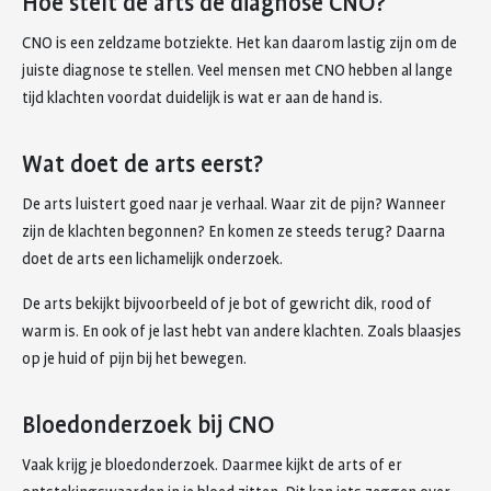
Hoe stelt de arts de diagnose CNO?
CNO is een zeldzame botziekte. Het kan daarom lastig zijn om de
juiste diagnose te stellen. Veel mensen met CNO hebben al lange
tijd klachten voordat duidelijk is wat er aan de hand is.
Wat doet de arts eerst?
De arts luistert goed naar je verhaal. Waar zit de pijn? Wanneer
zijn de klachten begonnen? En komen ze steeds terug? Daarna
doet de arts een lichamelijk onderzoek.
De arts bekijkt bijvoorbeeld of je bot of gewricht dik, rood of
warm is. En ook of je last hebt van andere klachten. Zoals blaasjes
op je huid of pijn bij het bewegen.
Bloedonderzoek bij CNO
Vaak krijg je bloedonderzoek. Daarmee kijkt de arts of er