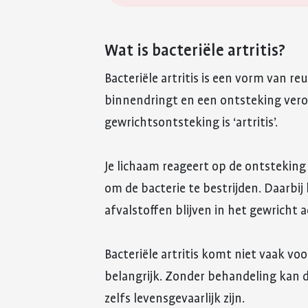
Wat is bacteriële artritis?
Bacteriële artritis is een vorm van r
binnendringt en een ontsteking ver
gewrichtsontsteking is ‘artritis’.
Je lichaam reageert op de ontsteking
om de bacterie te bestrijden. Daarbij
afvalstoffen blijven in het gewricht 
Bacteriële artritis komt niet vaak vo
belangrijk. Zonder behandeling kan d
zelfs levensgevaarlijk zijn.