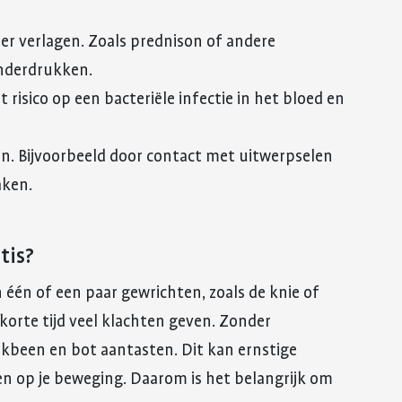
er verlagen. Zoals prednison of andere
onderdrukken.
 risico op een bacteriële infectie in het bloed en
n. Bijvoorbeeld door contact met uitwerpselen
aken.
tis?
n één of een paar gewrichten, zoals de knie of
orte tijd veel klachten geven. Zonder
akbeen en bot aantasten. Dit kan ernstige
n op je beweging. Daarom is het belangrijk om