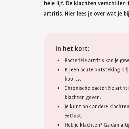
hele lijf. De klachten verschille
artritis. Hier lees je over wat je
In het kort:
Bacteriële artritis kan je ge
Bij een acute ontsteking krij
koorts.
Chronische bacteriële artrit
klachten geven.
Je kunt ook andere klachten
eetlust.
Heb je klachten? Ga dan altij