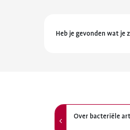
Heb je gevonden wat je 
Vorige
Over bacteriële art