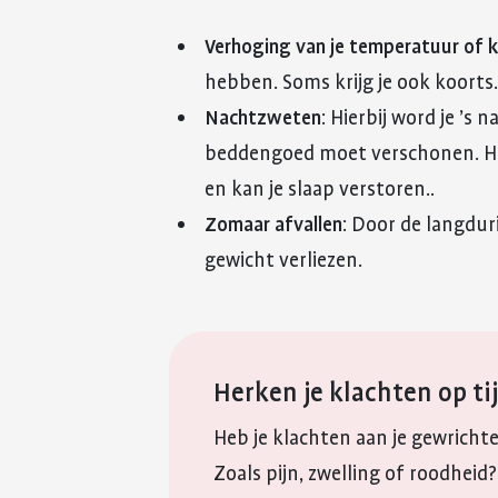
Verhoging van je temperatuur of 
hebben. Soms krijg je ook koorts
Nachtzweten
: Hierbij word je ’s
beddengoed moet verschonen. He
en kan je slaap verstoren..
Zomaar afvallen
: Door de langdur
gewicht verliezen.
Herken je klachten op ti
Heb je klachten aan je gewrichte
Zoals pijn, zwelling of roodheid?