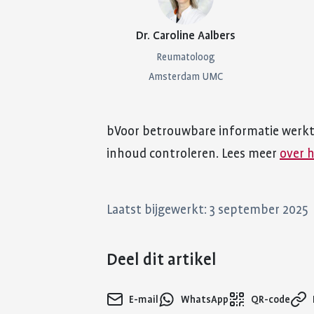
Dr. Caroline Aalbers
Reumatoloog
Amsterdam UMC
bVoor betrouwbare informatie werk
inhoud controleren. Lees meer
over 
Laatst bijgewerkt: 3 september 2025
Deel dit artikel
E-mail
WhatsApp
QR-code