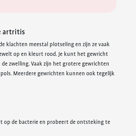
 artritis
 de klachten meestal plotseling en zijn ze vaak
zwelt op en kleurt rood. Je kunt het gewricht
de zwelling. Vaak zijn het grotere gewrichten
f pols. Meerdere gewrichten kunnen ook tegelijk
rt op de bacterie en probeert de ontsteking te