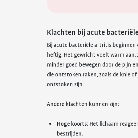
Klachten bij acute bacteriële
Bij acute bacteriële artritis beginnen
heftig. Het gewricht voelt warm aan, 
minder goed bewegen door de pijn en 
die ontstoken raken, zoals de knie o
ontstoken zijn.
Andere klachten kunnen zijn:
Hoge koorts
: Het lichaam reagee
bestrijden.