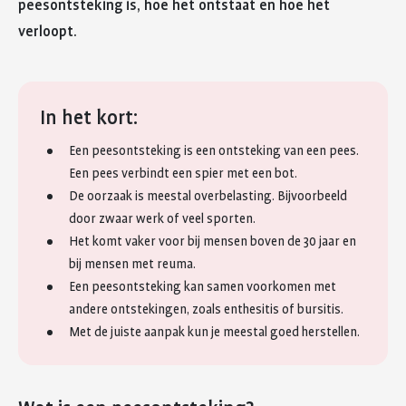
peesontsteking is, hoe het ontstaat en hoe het
verloopt.
In het kort:
Een peesontsteking is een ontsteking van een pees.
Een pees verbindt een spier met een bot.
De oorzaak is meestal overbelasting. Bijvoorbeeld
door zwaar werk of veel sporten.
Het komt vaker voor bij mensen boven de 30 jaar en
bij mensen met reuma.
Een peesontsteking kan samen voorkomen met
andere ontstekingen, zoals enthesitis of bursitis.
Met de juiste aanpak kun je meestal goed herstellen.