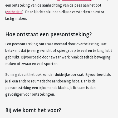
een ontsteking van de aanhechting van de pees aan het bot
(
enthesitis
). Deze klachten kunnen elkaar versterken en extra
lastig maken.
Hoe ontstaat een peesontsteking?
Een peesontsteking ontstaat meestal door overbelasting. Dat
betekent dat je een gewricht of spiergroep te veel en te lang hebt
gebruikt. Bijvoorbeeld door zwaar werk, vaak dezelfde beweging
maken of zwaar en veel sporten.
Soms gebeurt het ook zonder duidelijke oorzaak. Bijvoorbeeld als
je al een andere reumatische aandoening hebt. Dan is de
peesontsteking een bijkomende klacht. Je lichaam is dan
gevoeliger voor ontstekingen.
Bij wie komt het voor?