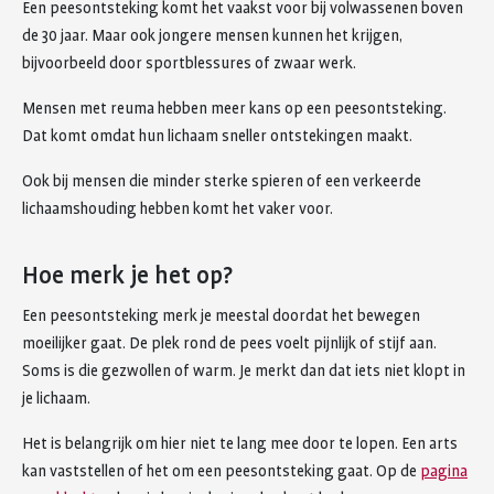
Een peesontsteking komt het vaakst voor bij volwassenen boven
de 30 jaar. Maar ook jongere mensen kunnen het krijgen,
bijvoorbeeld door sportblessures of zwaar werk.
Mensen met reuma hebben meer kans op een peesontsteking.
Dat komt omdat hun lichaam sneller ontstekingen maakt.
Ook bij mensen die minder sterke spieren of een verkeerde
lichaamshouding hebben komt het vaker voor.
Hoe merk je het op?
Een peesontsteking merk je meestal doordat het bewegen
moeilijker gaat. De plek rond de pees voelt pijnlijk of stijf aan.
Soms is die gezwollen of warm. Je merkt dan dat iets niet klopt in
je lichaam.
Het is belangrijk om hier niet te lang mee door te lopen. Een arts
kan vaststellen of het om een peesontsteking gaat. Op de
pagina