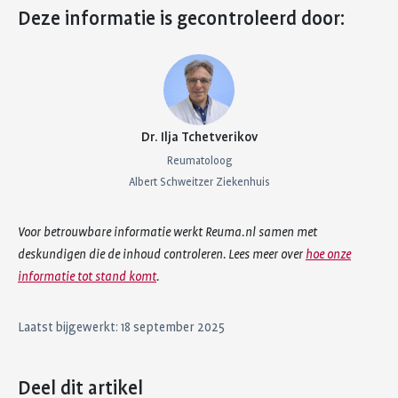
Deze informatie is gecontroleerd door:
Dr. Ilja Tchetverikov
Reumatoloog
Albert Schweitzer Ziekenhuis
Voor betrouwbare informatie werkt Reuma.nl samen met
deskundigen die de inhoud controleren. Lees meer over
hoe onze
informatie tot stand komt
.
Laatst bijgewerkt: 18 september 2025
Deel dit artikel