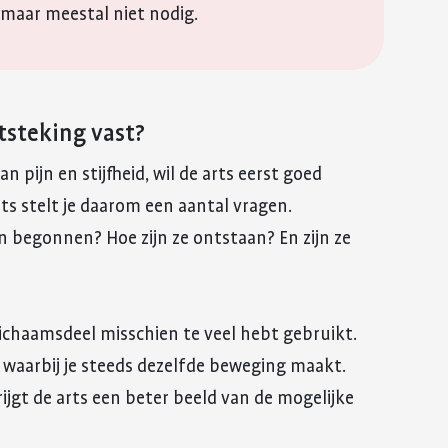
 maar meestal niet nodig.
tsteking vast?
n pijn en stijfheid, wil de arts eerst goed
rts stelt je daarom een aantal vragen.
n begonnen? Hoe zijn ze ontstaan? En zijn ze
 lichaamsdeel misschien te veel hebt gebruikt.
k waarbij je steeds dezelfde beweging maakt.
ijgt de arts een beter beeld van de mogelijke