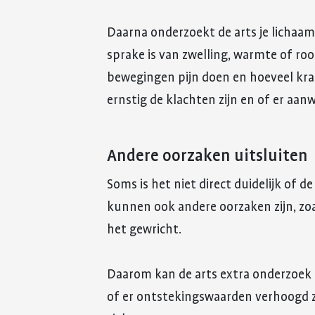
Daarna onderzoekt de arts je lichaam. 
sprake is van zwelling, warmte of ro
bewegingen pijn doen en hoeveel krac
ernstig de klachten zijn en of er aan
Andere oorzaken uitsluiten
Soms is het niet direct duidelijk of 
kunnen ook andere oorzaken zijn, zoa
het gewricht.
Daarom kan de arts extra onderzoek 
of er ontstekingswaarden verhoogd z