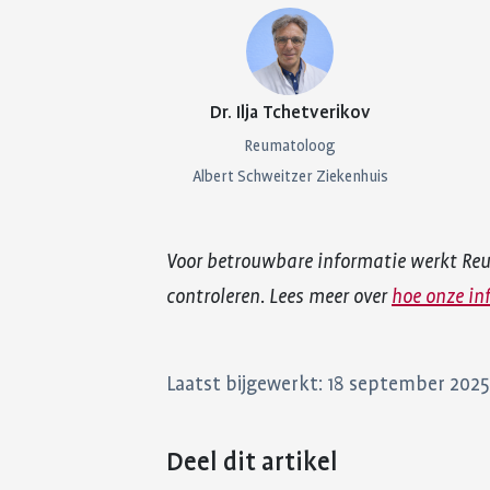
Dr. Ilja Tchetverikov
Reumatoloog
Albert Schweitzer Ziekenhuis
Voor betrouwbare informatie werkt Re
controleren. Lees meer over
hoe onze in
Laatst bijgewerkt: 18 september 2025
Deel dit artikel