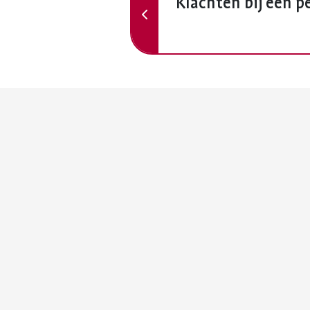
Klachten bij een 