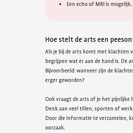
Een echo of MRI is mogelijk,
Hoe stelt de arts een peeson
Als je bij de arts komt met klachten va
begrijpen wat er aan de hand is. De a
Bijvoorbeeld: wanneer zijn de klachte
erger geworden?
Ook vraagt de arts of je het pijnlijke
Denk aan veel tillen, sporten of wer
Door die informatie te verzamelen, kr
oorzaak.