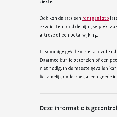
ziekte.
Ook kan de arts een
röntgenfoto
lat
gewrichten rond de pijnlijke plek. Zo
artrose of een botafwijking.
In sommige gevallen is er aanvullend
Daarmee kun je beter zien of een pee
niet nodig. In de meeste gevallen kan
lichamelijk onderzoek al een goede i
Deze informatie is gecontro