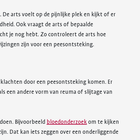
De arts voelt op de pijnlijke plek en kijkt of er
odheid. Ook vraagt de arts of bepaalde
ht je nog hebt. Zo controleert de arts hoe
wijzingen zijn voor een peesontsteking.
de klachten door een peesontsteking komen. Er
ls een andere vorm van reuma of slijtage van
doen. Bijvoorbeeld
bloedonderzoek
om te kijken
ijn. Dat kan iets zeggen over een onderliggende