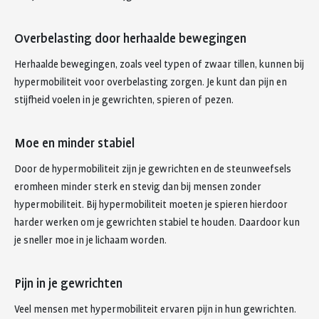
Overbelasting door herhaalde bewegingen
Herhaalde bewegingen, zoals veel typen of zwaar tillen, kunnen bij
hypermobiliteit voor overbelasting zorgen. Je kunt dan pijn en
stijfheid voelen in je gewrichten, spieren of pezen.
Moe en minder stabiel
Door de hypermobiliteit zijn je gewrichten en de steunweefsels
eromheen minder sterk en stevig dan bij mensen zonder
hypermobiliteit. Bij hypermobiliteit moeten je spieren hierdoor
harder werken om je gewrichten stabiel te houden. Daardoor kun
je sneller moe in je lichaam worden.
Pijn in je gewrichten
Veel mensen met hypermobiliteit ervaren pijn in hun gewrichten.