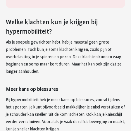
Welke klachten kun je krijgen bij
hypermobiliteit?
Als je soepele gewrichten hebt, heb je meestal geen grote
problemen. Toch kun je soms klachten krijgen, zoals pijn of
overbelasting in je spieren en pezen. Deze klachten kunnen vaag
beginnen en soms maar kort duren. Maar het kan ook zijn dat ze
langer aanhouden.
Meer kans op blessures
Bij hypermobiliteit heb je meer kans op blessures, vooral tijdens
het sporten. Je kunt bijvoorbeeld makkelijker je enkel verstuiken of
je schouder kan sneller 'uit de kom' schieten. Ook kan je knieschijf
eerder verschuiven. Vooral als je vaak dezelfde bewegingen maakt,
kun je sneller klachten krijgen.