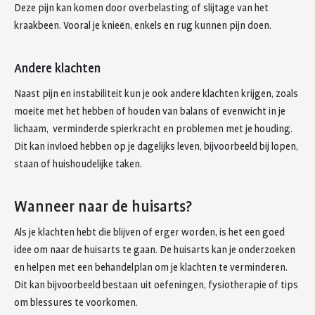
Deze pijn kan komen door overbelasting of slijtage van het
kraakbeen. Vooral je knieën, enkels en rug kunnen pijn doen.
Andere klachten
Naast pijn en instabiliteit kun je ook andere klachten krijgen, zoals
moeite met het hebben of houden van balans of evenwicht in je
lichaam, verminderde spierkracht en problemen met je houding.
Dit kan invloed hebben op je dagelijks leven, bijvoorbeeld bij lopen,
staan of huishoudelijke taken.
Wanneer naar de huisarts?
Als je klachten hebt die blijven of erger worden, is het een goed
idee om naar de huisarts te gaan. De huisarts kan je onderzoeken
en helpen met een behandelplan om je klachten te verminderen.
Dit kan bijvoorbeeld bestaan uit oefeningen, fysiotherapie of tips
om blessures te voorkomen.