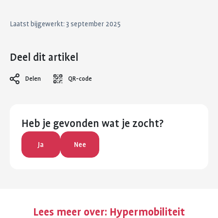
Laatst bijgewerkt: 3 september 2025
Deel dit artikel
Delen
QR-code
Heb je gevonden wat je zocht?
Ja
Nee
Lees meer over:
Hypermobiliteit