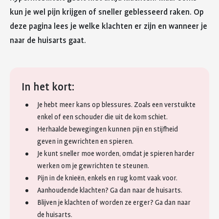
kun je wel pijn krijgen of sneller geblesseerd raken. Op
deze pagina lees je welke klachten er zijn en wanneer je
naar de huisarts gaat.
In het kort:
Je hebt meer kans op blessures. Zoals een verstuikte
enkel of een schouder die uit de kom schiet.
Herhaalde bewegingen kunnen pijn en stijfheid
geven in gewrichten en spieren.
Je kunt sneller moe worden, omdat je spieren harder
werken om je gewrichten te steunen.
Pijn in de knieën, enkels en rug komt vaak voor.
Aanhoudende klachten? Ga dan naar de huisarts.
Blijven je klachten of worden ze erger? Ga dan naar
de huisarts.