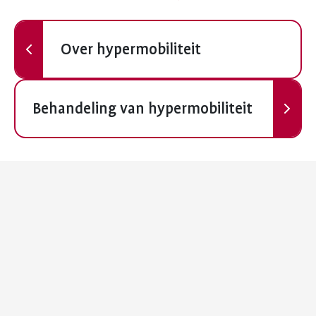
Vorige
Over hypermobiliteit
Volgende
Behandeling van hypermobiliteit