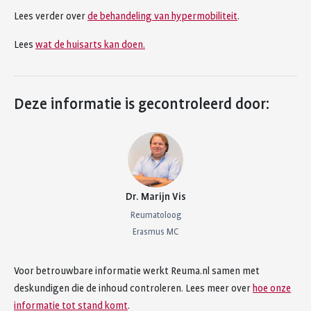
Lees verder over
de behandeling van hypermobiliteit
.
Lees
wat de huisarts kan doen.
Deze informatie is gecontroleerd door:
Dr. Marijn Vis
Reumatoloog
Erasmus MC
Voor betrouwbare informatie werkt Reuma.nl samen met
deskundigen die de inhoud controleren. Lees meer over
hoe onze
informatie tot stand komt
.