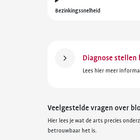
Bezinkingssnelheid
Diagnose stellen 
Lees hier meer informat
Veelgestelde vragen over b
Hier lees je wat de arts precies onde
betrouwbaar het is.