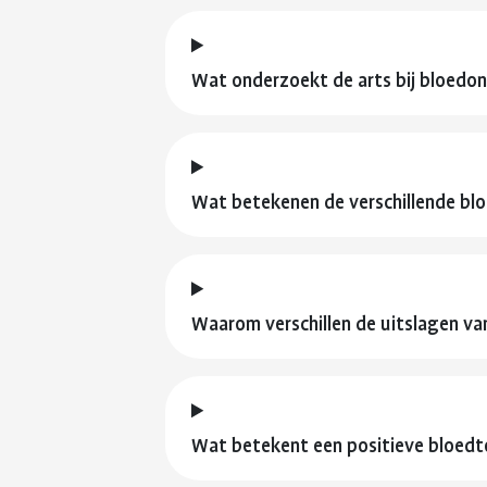
Wat onderzoekt de arts bij bloedo
Wat betekenen de verschillende bl
Waarom verschillen de uitslagen v
Wat betekent een positieve bloedt