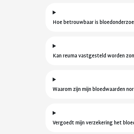
Hoe betrouwbaar is bloedonderzoek
Kan reuma vastgesteld worden zon
Waarom zijn mijn bloedwaarden norm
Vergoedt mijn verzekering het blo