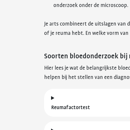
onderzoek onder de microscoop.
Je arts combineert de uitslagen van d
of je reuma hebt. En welke vorm van 
Soorten bloedonderzoek bij
Hier lees je wat de belangrijkste blo
helpen bij het stellen van een diagno
Reumafactortest