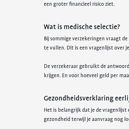
een groter financieel risico ziet.
Wat is medische selectie?
Bij sommige verzekeringen vraagt de 
te vullen. Dit is een vragenlijst over 
De verzekeraar gebruikt de antwoord
krijgen. En voor hoeveel geld per ma
Gezondheidsverklaring eerli
Het is belangrijk dat je de vragenlijst 
gezondheid terwijl je aanvraag nog lo