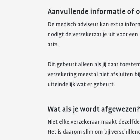
Aanvullende informatie of 
De medisch adviseur kan extra informa
nodigt de verzekeraar je uit voor ee
arts.
Dit gebeurt alleen als jij daar toest
verzekering meestal niet afsluiten bi
uiteindelijk wat er gebeurt.
Wat als je wordt afgewezen?
Niet elke verzekeraar maakt dezelfde 
Het is daarom slim om bij verschillen