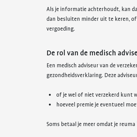
Als je informatie achterhoudt, kan d
dan besluiten minder uit te keren, of
vergoeding.
De rol van de medisch advis
Een medisch adviseur van de verzeker
gezondheidsverklaring. Deze adviseur 
of je wel of niet verzekerd kunt
hoeveel premie je eventueel moe
Soms betaal je meer omdat je reuma 