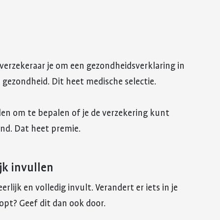
verzekeraar je om een gezondheidsverklaring in
je gezondheid. Dit heet medische selectie.
en om te bepalen of je de verzekering kunt
and. Dat heet premie.
jk invullen
eerlijk en volledig invult. Verandert er iets in je
opt? Geef dit dan ook door.