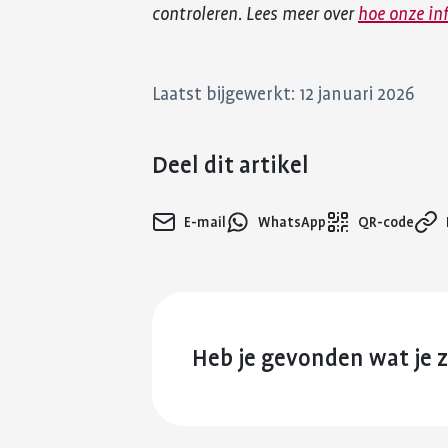
controleren. Lees meer over
hoe onze in
Laatst bijgewerkt: 12 januari 2026
Deel dit artikel
E-mail
WhatsApp
QR-code
Heb je gevonden wat je 