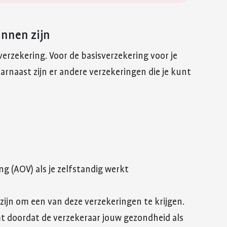
unnen zijn
erzekering. Voor de basisverzekering voor je
arnaast zijn er andere verzekeringen die je kunt
g (AOV) als je zelfstandig werkt
 zijn om een van deze verzekeringen te krijgen.
t doordat de verzekeraar jouw gezondheid als