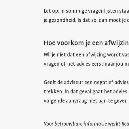
Let op: in sommige vragenlijsten sta
je gezondheid. Is dat zo, dan moet je 
Hoe voorkom je een afwijzi
Wil je niet dat een afwijzing wordt v
vragen of het advies eerst naar jou
Geeft de adviseur een negatief advies
trekken. In dat geval gaat het advies 
volgende aanvraag niet aan te geven
Voor betrouwbare informatie werkt Re