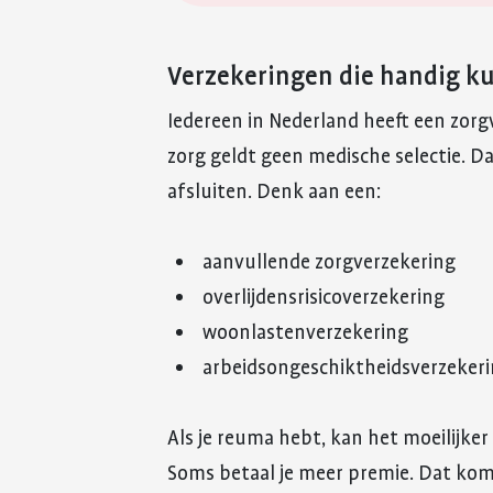
Verzekeringen die handig k
Iedereen in Nederland heeft een zorgv
zorg geldt geen medische selectie. Da
afsluiten. Denk aan een:
aanvullende zorgverzekering
overlijdensrisicoverzekering
woonlastenverzekering
arbeidsongeschiktheidsverzekerin
Als je reuma hebt, kan het moeilijker
Soms betaal je meer premie. Dat kom