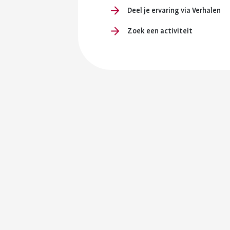
Deel je ervaring via Verhalen
Zoek een activiteit