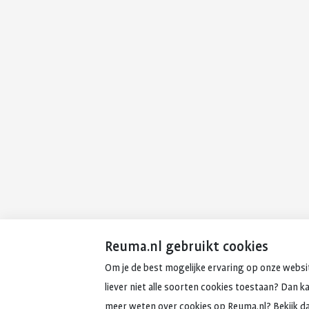
Reuma.nl gebruikt cookies
Om je de best mogelijke ervaring op onze websit
liever niet alle soorten cookies toestaan? Dan k
meer weten over cookies op Reuma.nl? Bekijk d