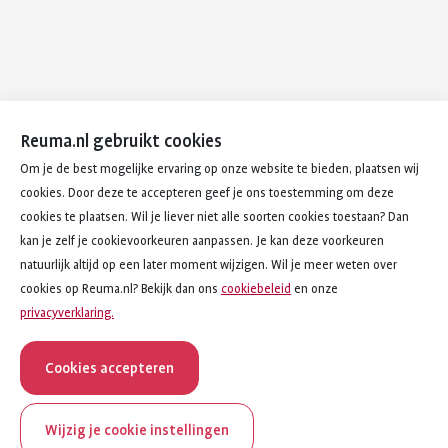
Reuma.nl gebruikt cookies
Om je de best mogelijke ervaring op onze website te bieden, plaatsen wij
cookies. Door deze te accepteren geef je ons toestemming om deze
cookies te plaatsen. Wil je liever niet alle soorten cookies toestaan? Dan
kan je zelf je cookievoorkeuren aanpassen. Je kan deze voorkeuren
natuurlijk altijd op een later moment wijzigen. Wil je meer weten over
cookies op Reuma.nl? Bekijk dan ons
cookiebeleid
en onze
privacyverklaring.
Cookies accepteren
Wijzig je cookie instellingen
onderwerp
artikel