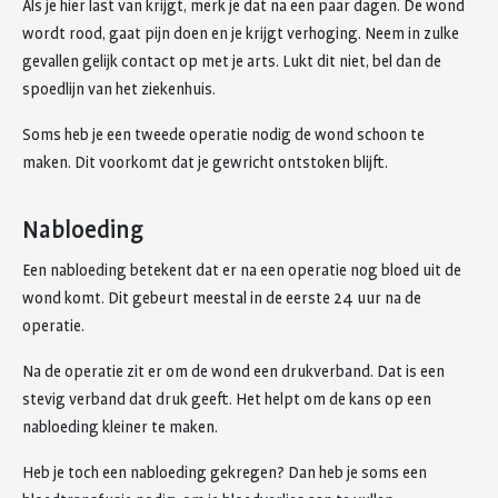
Als je hier last van krijgt, merk je dat na een paar dagen. De wond
wordt rood, gaat pijn doen en je krijgt verhoging. Neem in zulke
gevallen gelijk contact op met je arts. Lukt dit niet, bel dan de
spoedlijn van het ziekenhuis.
Soms heb je een tweede operatie nodig de wond schoon te
maken. Dit voorkomt dat je gewricht ontstoken blijft.
Nabloeding
Een nabloeding betekent dat er na een operatie nog bloed uit de
wond komt. Dit gebeurt meestal in de eerste 24 uur na de
operatie.
Na de operatie zit er om de wond een drukverband. Dat is een
stevig verband dat druk geeft. Het helpt om de kans op een
nabloeding kleiner te maken.
Heb je toch een nabloeding gekregen? Dan heb je soms een