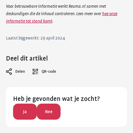
Voor betrouwbare informatie werkt Reuma.nl samen met
deskundigen die de inhoud controleren. Lees meer over
hoe onze
informatie tot stand komt
.
Laatst bijgewerkt: 29 april 2024
Deel dit artikel
Delen
QR-code
Heb je gevonden wat je zocht?
Ja
Nee