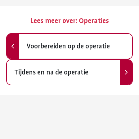
Lees meer over:
Operaties
Vorige
Voorbereiden op de operatie
Volgende
Tijdens en na de operatie