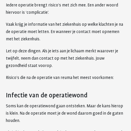
Iedere operatie brengt risico’s met zich mee. Een ander woord
hiervoor is ‘complicatie’.
Vaak krijg je informatie van het ziekenhuis op welke klachten je na
de operatie moet letten. En wanneer je contact moet opnemen
met het ziekenhuis.
Let op deze dingen. Als je iets aan je lichaam merkt waarover je
twijfelt, neem dan contact op met het ziekenhuis. Jouw
gezondheid staat voorop.
Risico’s die na de operatie van reuma het meest voorkomen:
Infectie van de operatiewond
Soms kan de operatiewond gaan ontsteken. Maar de kans hierop
is klein. Na de operatie moet je de wond daarom goed in de gaten
houden.