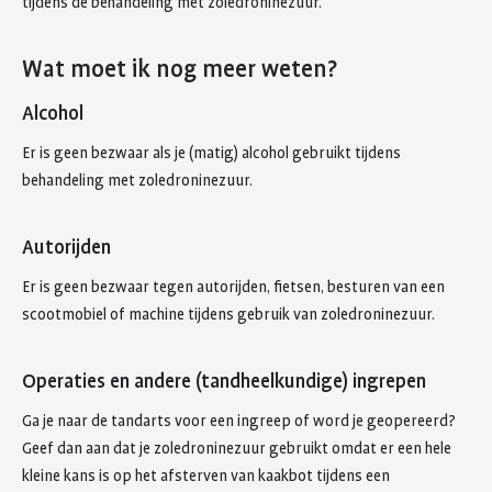
tijdens de behandeling met zoledroninezuur.
Wat moet ik nog meer weten?
Alcohol
Er is geen bezwaar als je (matig) alcohol gebruikt tijdens
behandeling met zoledroninezuur.
Autorijden
Er is geen bezwaar tegen autorijden, fietsen, besturen van een
scootmobiel of machine tijdens gebruik van zoledroninezuur.
Operaties en andere (tandheelkundige) ingrepen
Ga je naar de tandarts voor een ingreep of word je geopereerd?
Geef dan aan dat je zoledroninezuur gebruikt omdat er een hele
kleine kans is op het afsterven van kaakbot tijdens een