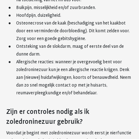
Buikpijn, misselijkheid en/of zuurbranden.
Hoofdpijn, duizeligheid.
Osteonecrose van de kaak (beschadiging van het kaakbot
door een verminderde doorbloeding). Dit komt zelden voor.
Zorg voor een goede gebitshygiëne.
Ontsteking van de slokdarm, maag of eerste deel van de
dunne darm.
Allergische reacties: wanneer je overgevoelig bent voor
zoledroninezuur kun je een allergische reactie krijgen. Denk
aan (nieuwe) huidafwijkingen, koorts of benauwdheid. Neem
dan zo snel mogelijk contact op met je huisarts,
reumaverpleegkundige en/of behandelaar.
Zijn er controles nodig als ik
zoledroninezuur gebruik?
Voordat je begint met zoledroninezuur wordt eerst je nierfunctie