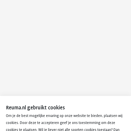
Reuma.nl gebruikt cookies
Om je de best mogelijke ervaring op onze website te bieden, plaatsen wij
cookies. Door deze te accepteren geef je ons toestemming om deze
cookies te plaatsen. Wil je liever niet alle soorten cookies toestaan? Dan