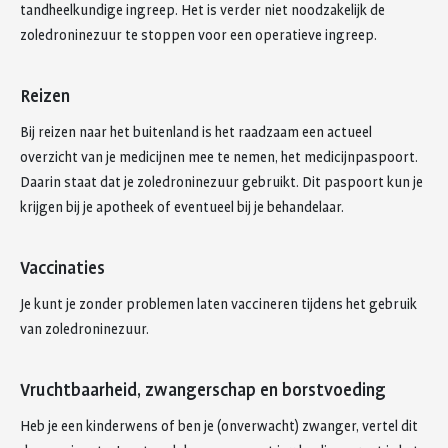
tandheelkundige ingreep. Het is verder niet noodzakelijk de
zoledroninezuur te stoppen voor een operatieve ingreep.
Reizen
Bij reizen naar het buitenland is het raadzaam een actueel
overzicht van je medicijnen mee te nemen, het medicijnpaspoort.
Daarin staat dat je zoledroninezuur gebruikt. Dit paspoort kun je
krijgen bij je apotheek of eventueel bij je behandelaar.
Vaccinaties
Je kunt je zonder problemen laten vaccineren tijdens het gebruik
van zoledroninezuur.
Vruchtbaarheid, zwangerschap en borstvoeding
Heb je een kinderwens of ben je (onverwacht) zwanger, vertel dit