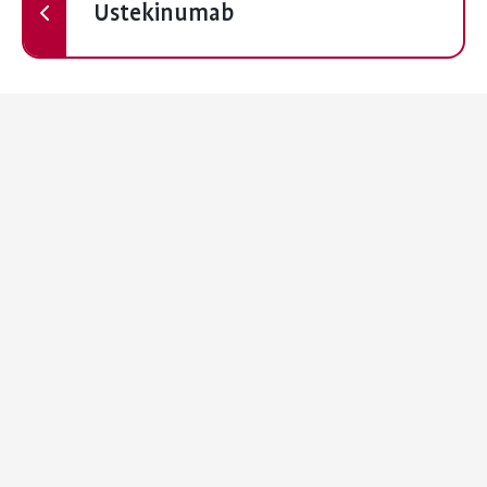
Ustekinumab