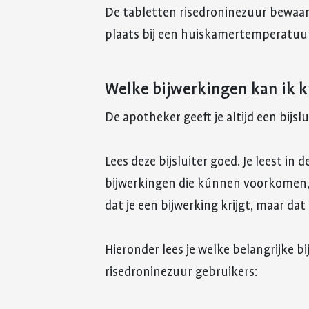
De tabletten risedroninezuur bewaar 
plaats bij een huiskamertemperatuur 
Welke bijwerkingen kan ik k
De apotheker geeft je altijd een bijsl
Lees deze bijsluiter goed. Je leest in 
bijwerkingen die kúnnen voorkomen, v
dat je een bijwerking krijgt, maar dat 
Hieronder lees je welke belangrijke 
risedroninezuur gebruikers: