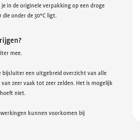
je in de originele verpakking op een droge
die onder de 30°C ligt.
rijgen?
uiter mee.
de bijsluiter een uitgebreid overzicht van alle
an zeer vaak tot zeer zelden. Het is mogelijk
hoeft niet.
bijwerkingen kunnen voorkomen bij