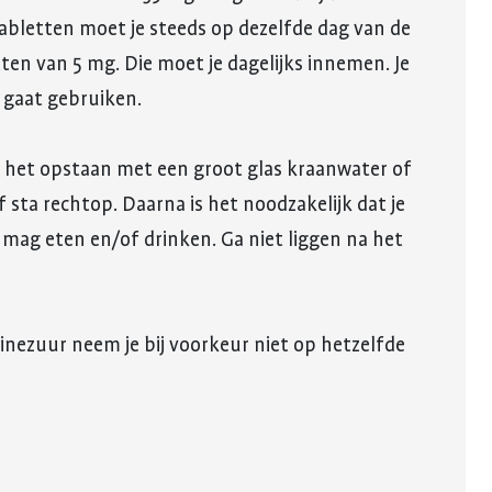
tabletten moet je steeds op dezelfde dag van de
en van 5 mg. Die moet je dagelijks innemen. Je
e gaat gebruiken.
a het opstaan met een groot glas kraanwater of
f sta rechtop. Daarna is het noodzakelijk dat je
 mag eten en/of drinken. Ga niet liggen na het
ninezuur neem je bij voorkeur niet op hetzelfde