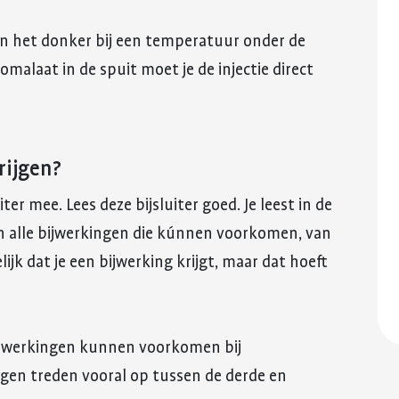
in het donker bij een temperatuur onder de
malaat in de spuit moet je de injectie direct
rijgen?
iter mee. Lees deze bijsluiter goed. Je leest in de
van alle bijwerkingen die kúnnen voorkomen, van
lijk dat je een bijwerking krijgt, maar dat hoeft
bijwerkingen kunnen voorkomen bij
ngen treden vooral op tussen de derde en