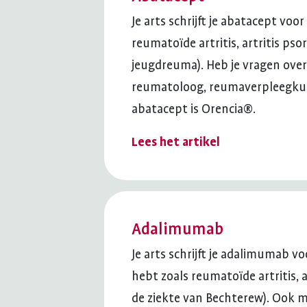
Je arts schrijft je abatacept vo
reumatoïde artritis, artritis psor
jeugdreuma). Heb je vragen over 
reumatoloog, reumaverpleegku
abatacept is Orencia®.
Lees het artikel
Adalimumab
Je arts schrijft je adalimumab 
hebt zoals reumatoïde artritis, a
de ziekte van Bechterew). Ook 