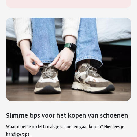
Slimme tips voor het kopen van schoenen
Waar moet je op letten als je schoenen gaat kopen? Hier lees je
handige tips.