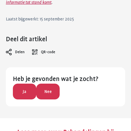
informatie tot stand komt
.
Laatst bijgewerkt: 15 september 2025
Deel dit artikel
Delen
QR-code
Heb je gevonden wat je zocht?
Ja
Nee