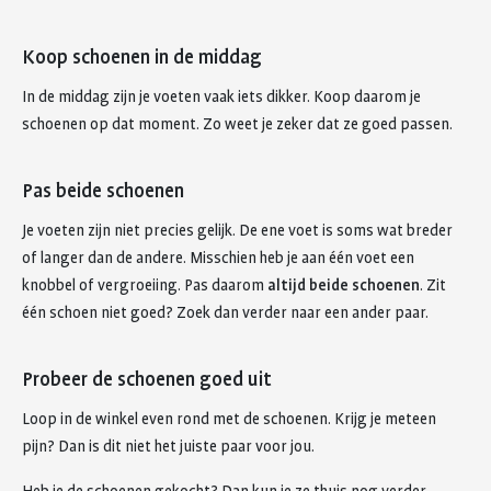
Koop schoenen in de middag
In de middag zijn je voeten vaak iets dikker. Koop daarom je
schoenen op dat moment. Zo weet je zeker dat ze goed passen.
Pas beide schoenen
Je voeten zijn niet precies gelijk. De ene voet is soms wat breder
of langer dan de andere. Misschien heb je aan één voet een
knobbel of vergroeiing. Pas daarom
altijd beide schoenen
. Zit
één schoen niet goed? Zoek dan verder naar een ander paar.
Probeer de schoenen goed uit
Loop in de winkel even rond met de schoenen. Krijg je meteen
pijn? Dan is dit niet het juiste paar voor jou.