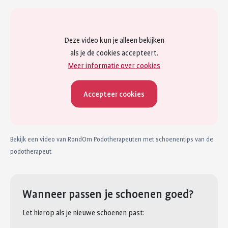
Deze video kun je alleen bekijken
als je de cookies accepteert.
Meer informatie over cookies
Accepteer cookies
Bekijk een video van RondOm Podotherapeuten met schoenentips van de
podotherapeut
Wanneer passen je schoenen goed?
Let hierop als je nieuwe schoenen past: