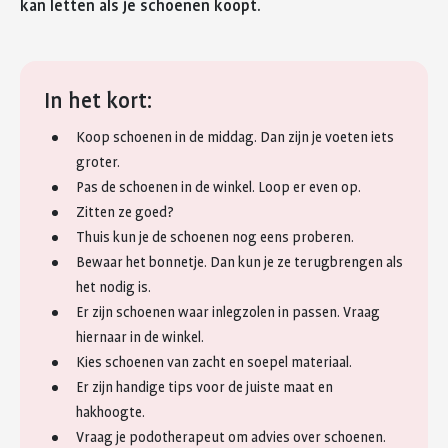
kan letten als je schoenen koopt.
In het kort:
Koop schoenen in de middag. Dan zijn je voeten iets
groter.
Pas de schoenen in de winkel. Loop er even op.
Zitten ze goed?
Thuis kun je de schoenen nog eens proberen.
Bewaar het bonnetje. Dan kun je ze terugbrengen als
het nodig is.
Er zijn schoenen waar inlegzolen in passen. Vraag
hiernaar in de winkel.
Kies schoenen van zacht en soepel materiaal.
Er zijn handige tips voor de juiste maat en
hakhoogte.
Vraag je podotherapeut om advies over schoenen.