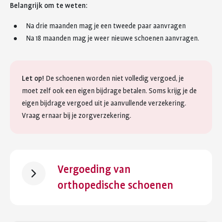
Belangrijk om te weten:
Na drie maanden mag je een tweede paar aanvragen
Na 18 maanden mag je weer nieuwe schoenen aanvragen.
Let op!
De schoenen worden niet volledig vergoed, je
moet zelf ook een eigen bijdrage betalen. Soms krijg je de
eigen bijdrage vergoed uit je aanvullende verzekering.
Vraag ernaar bij je zorgverzekering.
Vergoeding van
orthopedische schoenen