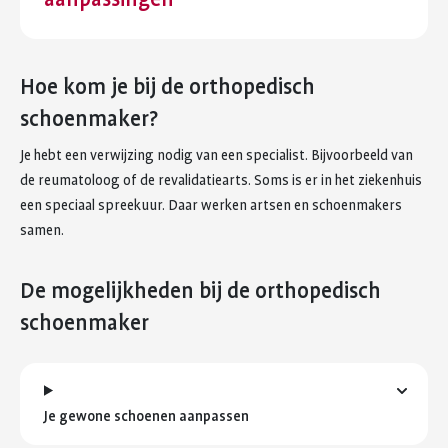
Hoe kom je bij de orthopedisch
schoenmaker?
Je hebt een verwijzing nodig van een specialist. Bijvoorbeeld van
de reumatoloog of de revalidatiearts. Soms is er in het ziekenhuis
een speciaal spreekuur. Daar werken artsen en schoenmakers
samen.
De mogelijkheden bij de orthopedisch
schoenmaker
Je gewone schoenen aanpassen