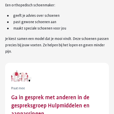
Een orthopedisch schoenmaker:
geeft je advies over schoenen
past gewone schoenen aan
maakt speciale schoenen voor jou
Je kiest samen een model dat je mooi vindt. Deze schoenen passen
precies bij jouw voeten. Ze helpen bij het lopen en geven minder
pijn.
Praat mee
Ga in gesprek met anderen in de
gespreksgroep Hulpmiddelen en
aanpassingen