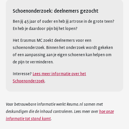
Schoenonderzoek: deelnemers gezocht
Ben jij 45 jaar of ouder en heb jij artrose in de grote teen?
En heb je daardoor pijn bij het lopen?
Het Erasmus MC zoekt deelnemers voor een
schoenonderzoek. Binnen het onderzoek wordt gekeken
of een aanpassing aan je eigen schoenen kan helpen om
de pijn te verminderen.
Interesse?
Lees meer informatie over het
Schoenonderzoek
.
Voor betrouwbare informatie werkt Reuma.nl samen met
deskundigen die de inhoud controleren. Lees meer over
hoe onze
informatie tot stand komt
.