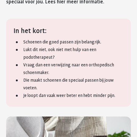
speciaal voor jou. Lees hier meer informatie.
In het kort:
Schoenen die goed passen zijn belangrijk.
Lukt dit niet, ook niet met hulp van een
podotherapeut?
Vraag dan een verwijzing naar een orthopedisch
schoenmaker.
Die maakt schoenen die speciaal passen bij jouw
voeten.
Je loopt dan vaak weer beter en hebt minder pijn.