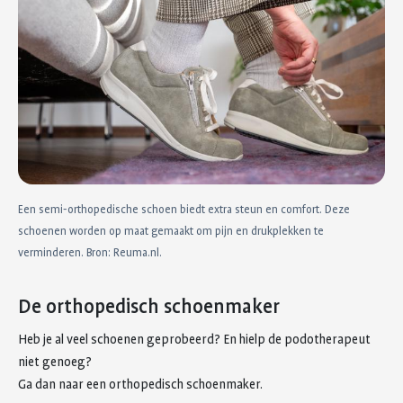
Een semi-orthopedische schoen biedt extra steun en comfort. Deze
schoenen worden op maat gemaakt om pijn en drukplekken te
verminderen. Bron: Reuma.nl.
De orthopedisch schoenmaker
Heb je al veel schoenen geprobeerd? En hielp de podotherapeut
niet genoeg?
Ga dan naar een orthopedisch schoenmaker.