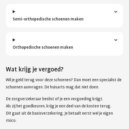
Semi-orthopedische schoenen maken
Orthopedische schoenen maken
Wat krijg je vergoed?
Wil je geld terug voor deze schoenen? Dan moet een specialist de
schoenen aanvragen. De huisarts mag dat niet doen.
De zorgverzekeraar beslist of je een vergoeding krijgt.
Als zij het goedkeuren, krijg je een deel van de kosten terug.
Dit gaat uit de basisverzekering. Je betaalt eerst wel je eigen
risico.