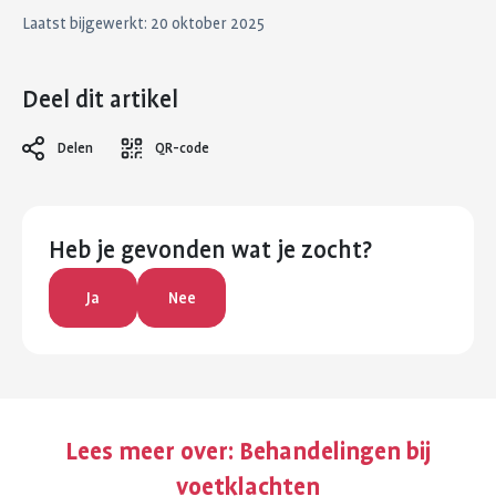
Laatst bijgewerkt: 20 oktober 2025
Deel dit artikel
Delen
QR-code
Heb je gevonden wat je zocht?
Ja
Nee
Lees meer over:
Behandelingen bij
voetklachten