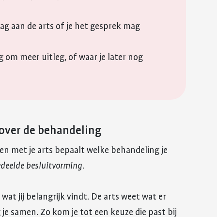
g aan de arts of je het gesprek mag
ag om meer uitleg, of waar je later nog
 over de behandeling
en met je arts bepaalt welke behandeling je
deelde besluitvorming
.
 wat jij belangrijk vindt. De arts weet wat er
 je samen. Zo kom je tot een keuze die past bij