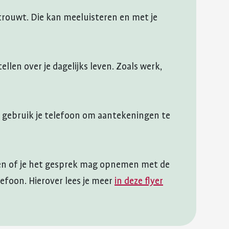
trouwt. Die kan meeluisteren en met je
ellen over je dagelijks leven. Zoals werk,
 gebruik je telefoon om aantekeningen te
agen of je het gesprek mag opnemen met de
efoon. Hierover lees je meer
in deze flyer