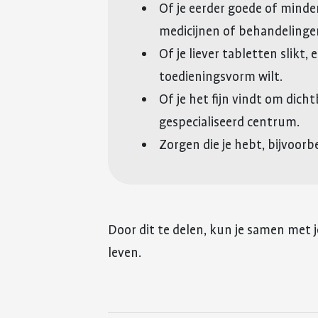
Of je eerder goede of mind
medicijnen of behandelinge
Of je liever tabletten slikt, 
toedieningsvorm wilt.
Of je het fijn vindt om dicht
gespecialiseerd centrum.
Zorgen die je hebt, bijvoorb
Door dit te delen, kun je samen met j
leven.