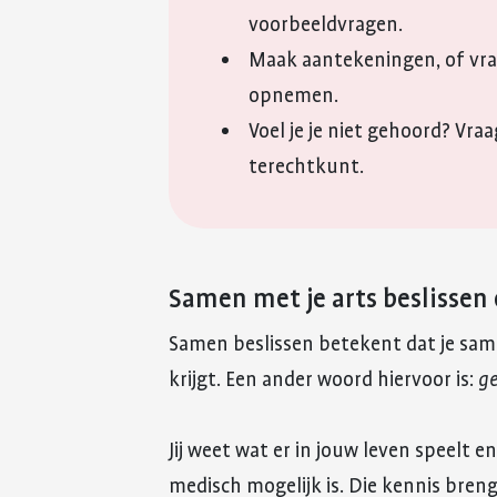
voorbeeldvragen.
Maak aantekeningen, of vraa
opnemen.
Voel je je niet gehoord? Vra
terechtkunt.
Samen met je arts beslissen
Samen beslissen betekent dat je sam
krijgt. Een ander woord hiervoor is:
ge
Jij weet wat er in jouw leven speelt en
medisch mogelijk is. Die kennis breng