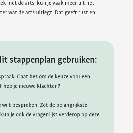
rek met de arts, kun je vaak meer uit het
ter wat de arts uitlegt. Dat geeft rust en
dit stappenplan gebruiken:
 afspraak. Gaat het om de keuze voor een
f heb je nieuwe klachten?
e wilt bespreken. Zet de belangrijkste
un je ook de vragenlijst verderop op deze