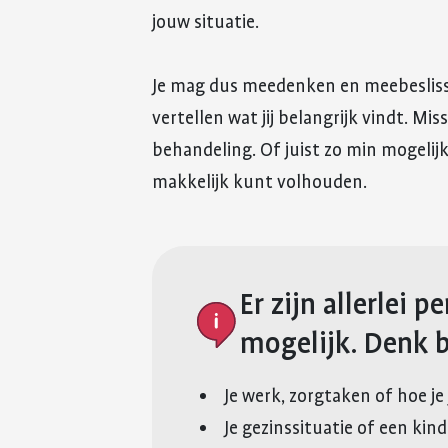
jouw situatie.
Je mag dus meedenken en meebeslisse
vertellen wat jij belangrijk vindt. Mis
behandeling. Of juist zo min mogelijk
makkelijk kunt volhouden.
Er zijn allerlei 
mogelijk. Denk b
Je werk, zorgtaken of hoe je 
Je gezinssituatie of een kin