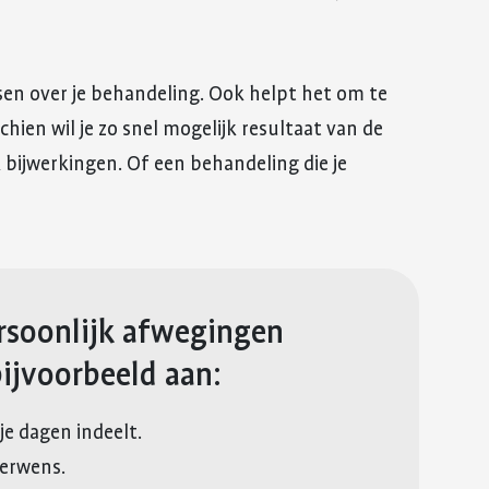
n over je behandeling. Ook helpt het om te
schien wil je zo snel mogelijk resultaat van de
 bijwerkingen. Of een behandeling die je
persoonlijk afwegingen
ijvoorbeeld aan:
je dagen indeelt.
derwens.