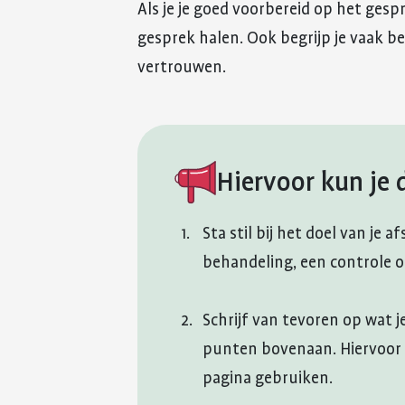
Als je je goed voorbereid op het gesp
gesprek halen. Ook begrijp je vaak be
vertrouwen.
Hiervoor kun je 
Sta stil bij het doel van je
behandeling, een controle o
Schrijf van tevoren op wat j
punten bovenaan. Hiervoor k
pagina gebruiken.