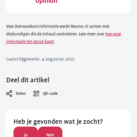
opinion
Voor betrouwbare informatie werkt Reuma.nl samen met
deskundigen die de inhoud controleren. Lees meer over
hoe onze
informatie tot stand komt
.
Laatst bijgewerkt: 4 augustus 2025
Deel dit artikel
Delen
QR-code
Heb je gevonden wat je zocht?
Ja
Nee