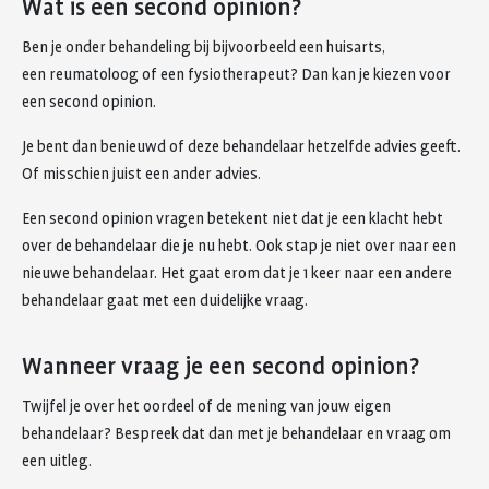
Wat is een second opinion?
Ben je onder behandeling bij bijvoorbeeld een huisarts,
een reumatoloog of een fysiotherapeut? Dan kan je kiezen voor
een second opinion.
Je bent dan benieuwd of deze behandelaar hetzelfde advies geeft.
Of misschien juist een ander advies.
Een second opinion vragen betekent niet dat je een klacht hebt
over de behandelaar die je nu hebt. Ook stap je niet over naar een
nieuwe behandelaar. Het gaat erom dat je 1 keer naar een andere
behandelaar gaat met een duidelijke vraag.
Wanneer vraag je een second opinion?
Twijfel je over het oordeel of de mening van jouw eigen
behandelaar? Bespreek dat dan met je behandelaar en vraag om
een uitleg.