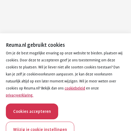
Reuma.nl gebruikt cookies
Om je de best mogelijke ervaring op onze website te bieden, plaatsen wij
cookies. Door deze te accepteren geef je ons toestemming om deze
cookies te plaatsen. Wil je liever niet alle soorten cookies toestaan? Dan
kan je zelf je cookievoorkeuren aanpassen. Je kan deze voorkeuren
natuurlijk altijd op een later moment wijzigen. Wil je meer weten over
cookies op Reuma.nl? Bekijk dan ons
cookiebeleid
en onze
privacyverklaring.
Cookies accepteren
Wijzig je cookie instellingen