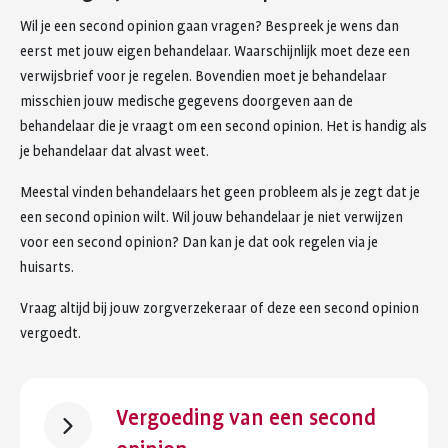
Wil je een second opinion gaan vragen? Bespreek je wens dan
eerst met jouw eigen behandelaar. Waarschijnlijk moet deze een
verwijsbrief voor je regelen. Bovendien moet je behandelaar
misschien jouw medische gegevens doorgeven aan de
behandelaar die je vraagt om een second opinion. Het is handig als
je behandelaar dat alvast weet.
Meestal vinden behandelaars het geen probleem als je zegt dat je
een second opinion wilt. Wil jouw behandelaar je niet verwijzen
voor een second opinion? Dan kan je dat ook regelen via je
huisarts.
Vraag altijd bij jouw zorgverzekeraar of deze een second opinion
vergoedt.
Vergoeding van een second