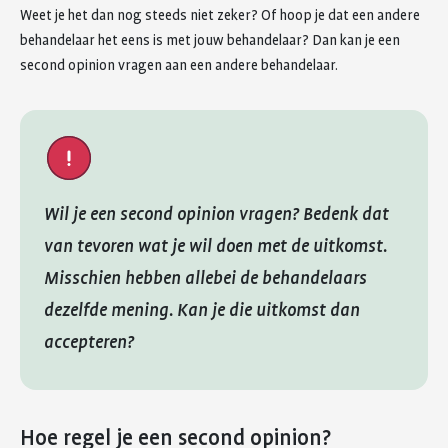
Weet je het dan nog steeds niet zeker? Of hoop je dat een andere
behandelaar het eens is met jouw behandelaar? Dan kan je een
second opinion vragen aan een andere behandelaar.
Wil je een second opinion vragen? Bedenk dat
van tevoren wat je wil doen met de uitkomst.
Misschien hebben allebei de behandelaars
dezelfde mening. Kan je die uitkomst dan
accepteren?
Hoe regel je een second opinion?