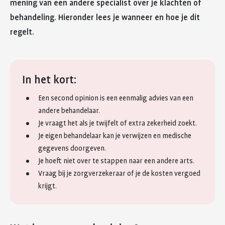
mening van een andere specialist over je klachten of
behandeling. Hieronder lees je wanneer en hoe je dit
regelt.
In het kort:
Een second opinion is een eenmalig advies van een
andere behandelaar.
Je vraagt het als je twijfelt of extra zekerheid zoekt.
Je eigen behandelaar kan je verwijzen en medische
gegevens doorgeven.
Je hoeft niet over te stappen naar een andere arts.
Vraag bij je zorgverzekeraar of je de kosten vergoed
krijgt.