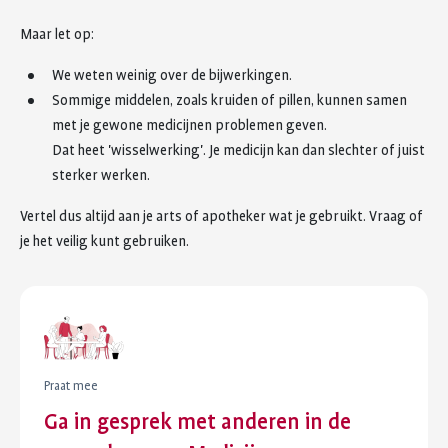
Maar let op:
We weten weinig over de bijwerkingen.
Sommige middelen, zoals kruiden of pillen, kunnen samen
met je gewone medicijnen problemen geven.
Dat heet 'wisselwerking'. Je medicijn kan dan slechter of juist
sterker werken.
Vertel dus altijd aan je arts of apotheker wat je gebruikt. Vraag of
je het veilig kunt gebruiken.
Praat mee
Ga in gesprek met anderen in de