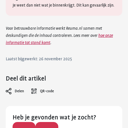
Je weet dan niet wat je binnenkrijgt. Dit kan gevaarlijk zijn.
Voor betrouwbare informatie werkt Reuma.nl samen met
deskundigen die de inhoud controleren. Lees meer over
hoe onze
informatie tot stand komt
.
Laatst bijgewerkt: 26 november 2025
Deel dit artikel
Delen
QR-code
Heb je gevonden wat je zocht?