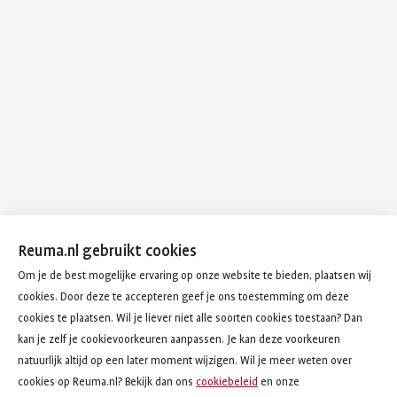
Reuma.nl gebruikt cookies
Om je de best mogelijke ervaring op onze website te bieden, plaatsen wij
cookies. Door deze te accepteren geef je ons toestemming om deze
cookies te plaatsen. Wil je liever niet alle soorten cookies toestaan? Dan
kan je zelf je cookievoorkeuren aanpassen. Je kan deze voorkeuren
natuurlijk altijd op een later moment wijzigen. Wil je meer weten over
cookies op Reuma.nl? Bekijk dan ons
cookiebeleid
en onze