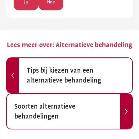
Ja
Nee
Lees meer over:
Alternatieve behandeling
Vorige
Tips bij kiezen van een
alternatieve behandeling
Volgende
Soorten alternatieve
behandelingen