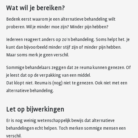
Wat wil je bereiken?
Bedenk eerst waarom je een alternatieve behandeling wilt
proberen. Wil je minder moe zijn? Minder pijn hebben?
Iedereen reageert anders op zo’n behandeling. Soms helpt het. Je
kunt dan bijvoorbeeld minder stijf zijn of minder pijn hebben.
Maar soms merk je geen verschil.
Sommige behandelaars zeggen dat ze reuma kunnen genezen. Of
je leest dat op de verpakking van een middel.
Dat klopt niet. Reuma is (nog) niet te genezen. Ook niet met een
alternatieve behandeling.
Let op bijwerkingen
Er is nog weinig wetenschappelijk bewijs dat alternatieve
behandelingen echt helpen. Toch merken sommige mensen een
verschil.