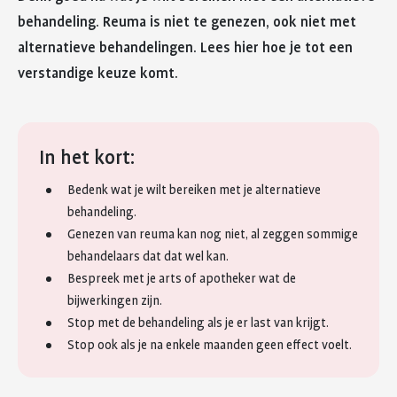
behandeling. Reuma is niet te genezen, ook niet met
alternatieve behandelingen. Lees hier hoe je tot een
verstandige keuze komt.
In het kort:
Bedenk wat je wilt bereiken met je alternatieve
behandeling.
Genezen van reuma kan nog niet, al zeggen sommige
behandelaars dat dat wel kan.
Bespreek met je arts of apotheker wat de
bijwerkingen zijn.
Stop met de behandeling als je er last van krijgt.
Stop ook als je na enkele maanden geen effect voelt.