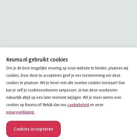
Reuma.nl gebruikt cookies
Om je de best mogelijke ervaring op onze website te bieden, plaatsen wij
cookies. Door deze te accepteren geef je ons toestemming om deze
cookies te plaatsen. Wil je liever niet alle soorten cookies toestaan? Dan
kan je zelf je cookievoorkeuren aanpassen. Je kan deze voorkeuren
natuurlijk altijd op een later moment wijzigen. Wil je meer weten over
cookies op Reuma.nl? Bekijk dan ons
cookiebeleid
en onze
privacyverklaring.
Cookies accepteren