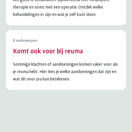
therapie en soms met een operatie. Ontdek welke
behandelingen er zijn en wat je zelf kunt doen.
8 onderwerpen
Komt ook voor bij reuma
Sommige klachten of aandoeningen komen vaker voor als
je reuma hebt. Hier lees je welke aandoeningen dat zijn en
wat dit voor jou kan betekenen.