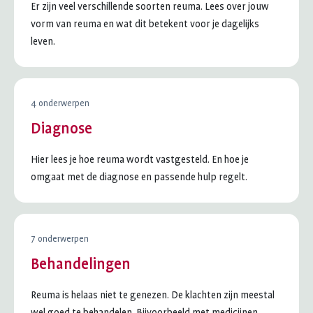
Er zijn veel verschillende soorten reuma. Lees over jouw
vorm van reuma en wat dit betekent voor je dagelijks
leven.
4 onderwerpen
Diagnose
Hier lees je hoe reuma wordt vastgesteld. En hoe je
omgaat met de diagnose en passende hulp regelt.
7 onderwerpen
Behandelingen
Reuma is helaas niet te genezen. De klachten zijn meestal
wel goed te behandelen. Bijvoorbeeld met medicijnen,