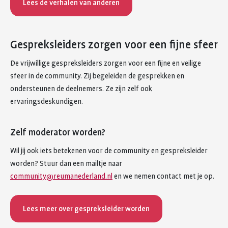
Lees de verhalen van anderen
Gespreksleiders zorgen voor een fijne sfeer
De vrijwillige gespreksleiders zorgen voor een fijne en veilige
sfeer in de community. Zij begeleiden de gesprekken en
ondersteunen de deelnemers. Ze zijn zelf ook
ervaringsdeskundigen.
Zelf moderator worden?
Wil jij ook iets betekenen voor de community en gespreksleider
worden? Stuur dan een mailtje naar
community@reumanederland.nl
en we nemen contact met je op.
Lees meer over gespreksleider worden