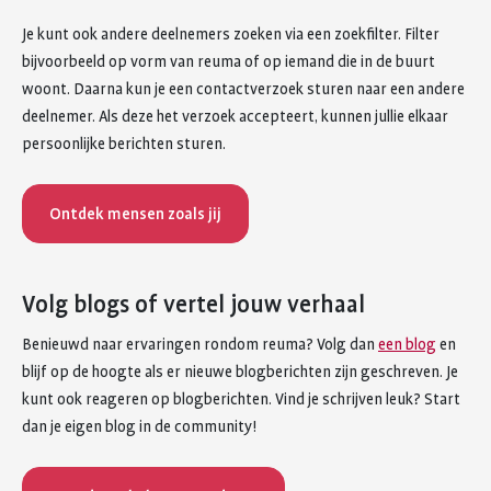
Je kunt ook andere deelnemers zoeken via een zoekfilter. Filter
bijvoorbeeld op vorm van reuma of op iemand die in de buurt
woont. Daarna kun je een contactverzoek sturen naar een andere
deelnemer. Als deze het verzoek accepteert, kunnen jullie elkaar
persoonlijke berichten sturen.
Ontdek mensen zoals jij
Volg blogs of vertel jouw verhaal
Benieuwd naar ervaringen rondom reuma? Volg dan
een blog
en
blijf op de hoogte als er nieuwe blogberichten zijn geschreven. Je
kunt ook reageren op blogberichten. Vind je schrijven leuk? Start
dan je eigen blog in de community!