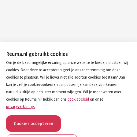
Reuma.nl gebruikt cookies
Om je de best mogelijke ervaring op onze website te bieden, plaatsen wij
cookies. Door deze te accepteren geef je ons toestemming om deze
cookies te plaatsen. Wil je liever niet alle soorten cookies toestaan? Dan
kan je zelf je cookievoorkeuren aanpassen. Je kan deze voorkeuren
natuurlijk altijd op een later moment wijzigen. Wil je meer weten over
cookies op Reuma.nl? Bekijk dan ons
cookiebeleid
en onze
privacyverklaring.
Cookies accepteren