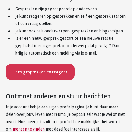
Gesprekken zijn gegroepeerd op onderwerp.
Je kunt reageren op gesprekken en zelf een gesprek starten
of een vraag stellen.
Je kunt ook hele onderwerpen, gesprekken en blogs volgen.
Is er een nieuw gesprek gestart of een nieuwe reactie
geplaatst in een gesprek of onderwerp dat je volgt? Dan
krijg je automatisch een melding via je e-mail.
Lees gesprekken en reageer
Ontmoet anderen en stuur berichten
In je account heb je een eigen profielpagina. Je kunt daar meer
delen over jouw leven met reuma. Je bepaalt zelf wat je wel of niet
invult. Hoe meer je invult in je profiel, hoe makkelijker het wordt
om
mensen te vinden
met dezelfde interesses als jij.