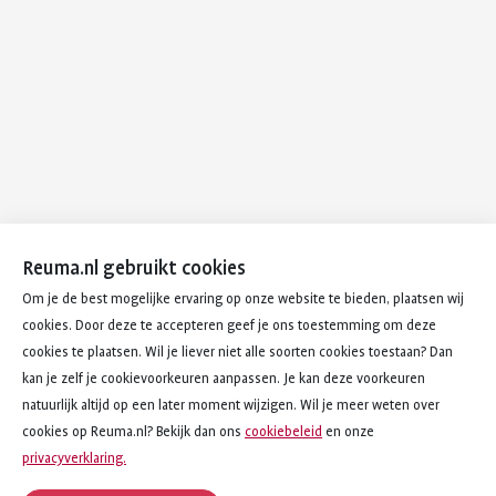
Reuma.nl gebruikt cookies
Om je de best mogelijke ervaring op onze website te bieden, plaatsen wij
cookies. Door deze te accepteren geef je ons toestemming om deze
cookies te plaatsen. Wil je liever niet alle soorten cookies toestaan? Dan
kan je zelf je cookievoorkeuren aanpassen. Je kan deze voorkeuren
natuurlijk altijd op een later moment wijzigen. Wil je meer weten over
cookies op Reuma.nl? Bekijk dan ons
cookiebeleid
en onze
privacyverklaring.