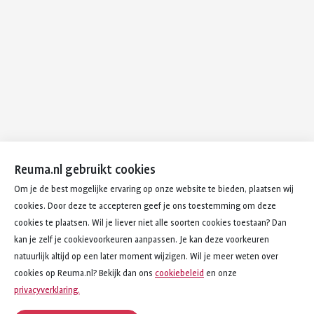
Reuma.nl gebruikt cookies
Om je de best mogelijke ervaring op onze website te bieden, plaatsen wij
cookies. Door deze te accepteren geef je ons toestemming om deze
cookies te plaatsen. Wil je liever niet alle soorten cookies toestaan? Dan
kan je zelf je cookievoorkeuren aanpassen. Je kan deze voorkeuren
natuurlijk altijd op een later moment wijzigen. Wil je meer weten over
cookies op Reuma.nl? Bekijk dan ons
cookiebeleid
en onze
privacyverklaring.