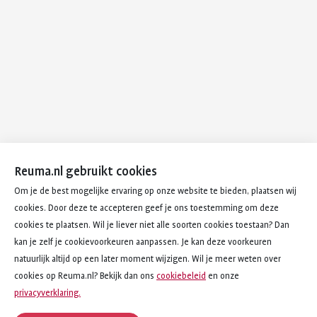
Reuma.nl gebruikt cookies
Om je de best mogelijke ervaring op onze website te bieden, plaatsen wij
cookies. Door deze te accepteren geef je ons toestemming om deze
cookies te plaatsen. Wil je liever niet alle soorten cookies toestaan? Dan
kan je zelf je cookievoorkeuren aanpassen. Je kan deze voorkeuren
natuurlijk altijd op een later moment wijzigen. Wil je meer weten over
cookies op Reuma.nl? Bekijk dan ons
cookiebeleid
en onze
privacyverklaring.