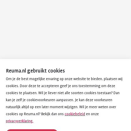
Reuma.nl gebruikt cookies
Om je de best mogelijke ervaring op onze website te bieden, plaatsen wij
cookies. Door deze te accepteren geef je ons toestemming om deze
cookies te plaatsen. Wil je liever niet alle soorten cookies toestaan? Dan
kan je zelf je cookievoorkeuren aanpassen. Je kan deze voorkeuren
natuurlijk altijd op een later moment wijzigen. Wil je meer weten over
cookies op Reuma.nl? Bekijk dan ons
cookiebeleid
en onze
privacyverklaring.