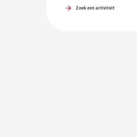
Zoek een activiteit