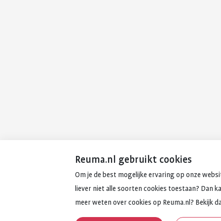
Reuma.nl gebruikt cookies
Om je de best mogelijke ervaring op onze websit
liever niet alle soorten cookies toestaan? Dan k
meer weten over cookies op Reuma.nl? Bekijk d