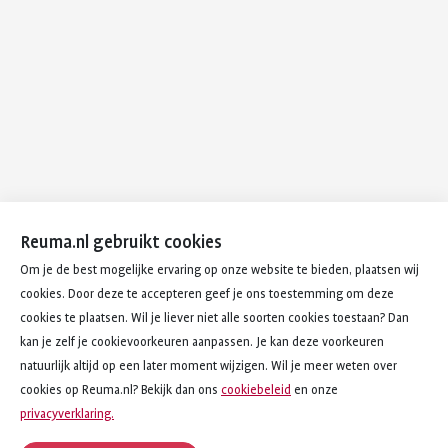
Reuma.nl gebruikt cookies
Om je de best mogelijke ervaring op onze website te bieden, plaatsen wij
cookies. Door deze te accepteren geef je ons toestemming om deze
cookies te plaatsen. Wil je liever niet alle soorten cookies toestaan? Dan
kan je zelf je cookievoorkeuren aanpassen. Je kan deze voorkeuren
natuurlijk altijd op een later moment wijzigen. Wil je meer weten over
cookies op Reuma.nl? Bekijk dan ons
cookiebeleid
en onze
privacyverklaring.