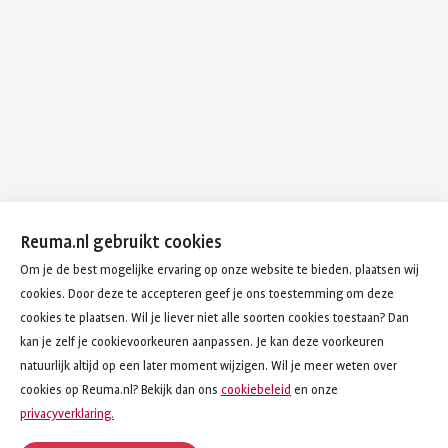
Reuma.nl gebruikt cookies
Om je de best mogelijke ervaring op onze website te bieden, plaatsen wij
cookies. Door deze te accepteren geef je ons toestemming om deze
cookies te plaatsen. Wil je liever niet alle soorten cookies toestaan? Dan
kan je zelf je cookievoorkeuren aanpassen. Je kan deze voorkeuren
natuurlijk altijd op een later moment wijzigen. Wil je meer weten over
cookies op Reuma.nl? Bekijk dan ons
cookiebeleid
en onze
privacyverklaring.