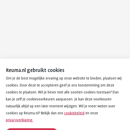
Reuma.nl gebruikt cookies
Om je de best mogelijke ervaring op onze website te bieden, plaatsen wij
cookies. Door deze te accepteren geef je ons toestemming om deze
cookies te plaatsen. Wil je liever niet alle soorten cookies toestaan? Dan
kan je zelf je cookievoorkeuren aanpassen. Je kan deze voorkeuren
natuurlijk altijd op een later moment wijzigen. Wil je meer weten over
cookies op Reuma.nl? Bekijk dan ons
cookiebeleid
en onze
privacyverklaring.