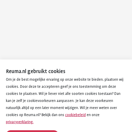
Reuma.nl gebruikt cookies
Om je de best mogelijke ervaring op onze website te bieden, plaatsen wij
cookies. Door deze te accepteren geef je ons toestemming om deze
cookies te plaatsen. Wil je liever niet alle soorten cookies toestaan? Dan
kan je zelf je cookievoorkeuren aanpassen. Je kan deze voorkeuren
natuurlijk altijd op een later moment wijzigen. Wil je meer weten over
cookies op Reuma.nl? Bekijk dan ons
cookiebeleid
en onze
privacyverklaring.