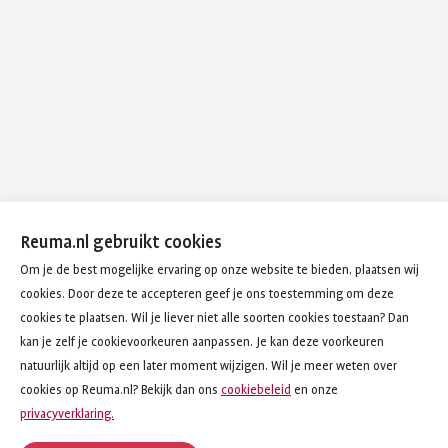
Reuma.nl gebruikt cookies
Om je de best mogelijke ervaring op onze website te bieden, plaatsen wij
cookies. Door deze te accepteren geef je ons toestemming om deze
cookies te plaatsen. Wil je liever niet alle soorten cookies toestaan? Dan
kan je zelf je cookievoorkeuren aanpassen. Je kan deze voorkeuren
natuurlijk altijd op een later moment wijzigen. Wil je meer weten over
cookies op Reuma.nl? Bekijk dan ons
cookiebeleid
en onze
privacyverklaring.