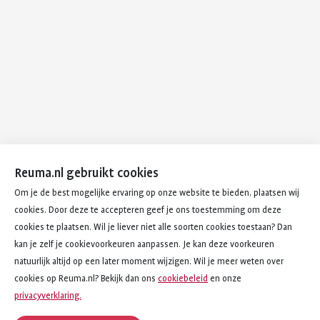
Reuma.nl gebruikt cookies
Om je de best mogelijke ervaring op onze website te bieden, plaatsen wij
cookies. Door deze te accepteren geef je ons toestemming om deze
cookies te plaatsen. Wil je liever niet alle soorten cookies toestaan? Dan
kan je zelf je cookievoorkeuren aanpassen. Je kan deze voorkeuren
natuurlijk altijd op een later moment wijzigen. Wil je meer weten over
cookies op Reuma.nl? Bekijk dan ons
cookiebeleid
en onze
privacyverklaring.