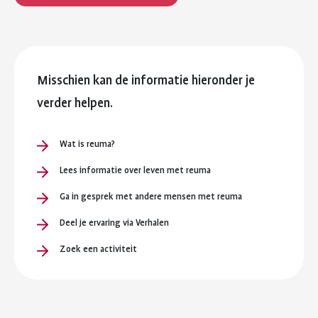
Misschien kan de informatie hieronder je
verder helpen.
Wat is reuma?
Lees informatie over leven met reuma
Ga in gesprek met andere mensen met reuma
Deel je ervaring via Verhalen
Zoek een activiteit