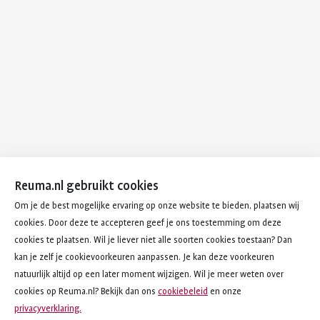
Reuma.nl gebruikt cookies
Om je de best mogelijke ervaring op onze website te bieden, plaatsen wij
cookies. Door deze te accepteren geef je ons toestemming om deze
cookies te plaatsen. Wil je liever niet alle soorten cookies toestaan? Dan
kan je zelf je cookievoorkeuren aanpassen. Je kan deze voorkeuren
natuurlijk altijd op een later moment wijzigen. Wil je meer weten over
cookies op Reuma.nl? Bekijk dan ons
cookiebeleid
en onze
privacyverklaring.