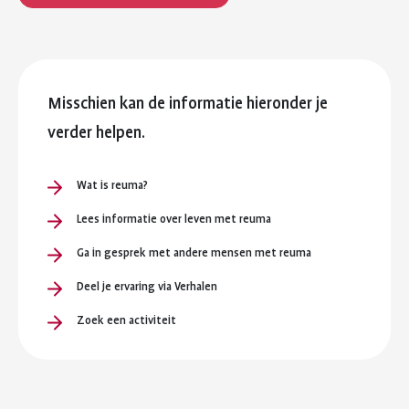
Misschien kan de informatie hieronder je
verder helpen.
Wat is reuma?
Lees informatie over leven met reuma
Ga in gesprek met andere mensen met reuma
Deel je ervaring via Verhalen
Zoek een activiteit