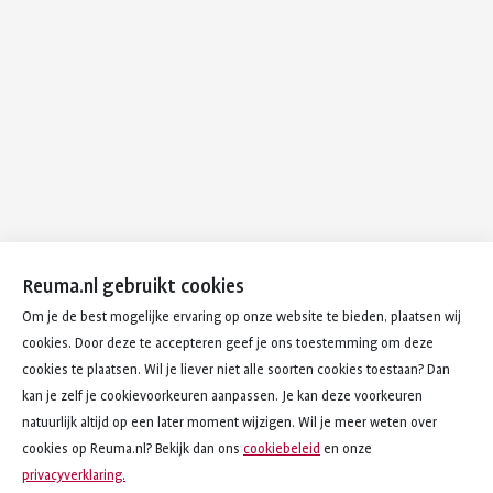
Reuma.nl gebruikt cookies
Om je de best mogelijke ervaring op onze website te bieden, plaatsen wij
cookies. Door deze te accepteren geef je ons toestemming om deze
cookies te plaatsen. Wil je liever niet alle soorten cookies toestaan? Dan
kan je zelf je cookievoorkeuren aanpassen. Je kan deze voorkeuren
natuurlijk altijd op een later moment wijzigen. Wil je meer weten over
cookies op Reuma.nl? Bekijk dan ons
cookiebeleid
en onze
privacyverklaring.