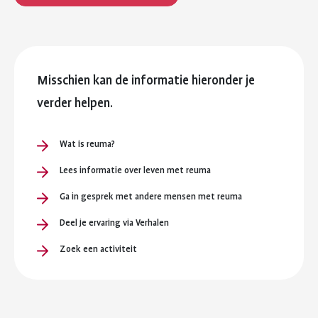
Misschien kan de informatie hieronder je
verder helpen.
Wat is reuma?
Lees informatie over leven met reuma
Ga in gesprek met andere mensen met reuma
Deel je ervaring via Verhalen
Zoek een activiteit