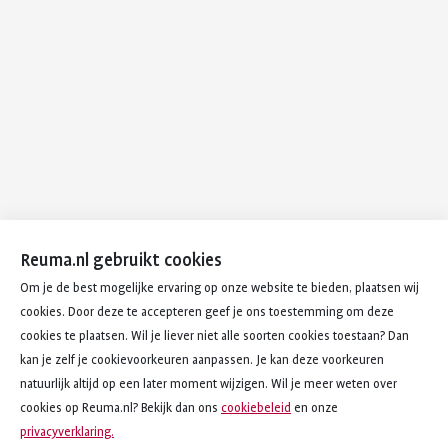
Reuma.nl gebruikt cookies
Om je de best mogelijke ervaring op onze website te bieden, plaatsen wij
cookies. Door deze te accepteren geef je ons toestemming om deze
cookies te plaatsen. Wil je liever niet alle soorten cookies toestaan? Dan
kan je zelf je cookievoorkeuren aanpassen. Je kan deze voorkeuren
natuurlijk altijd op een later moment wijzigen. Wil je meer weten over
cookies op Reuma.nl? Bekijk dan ons
cookiebeleid
en onze
privacyverklaring.