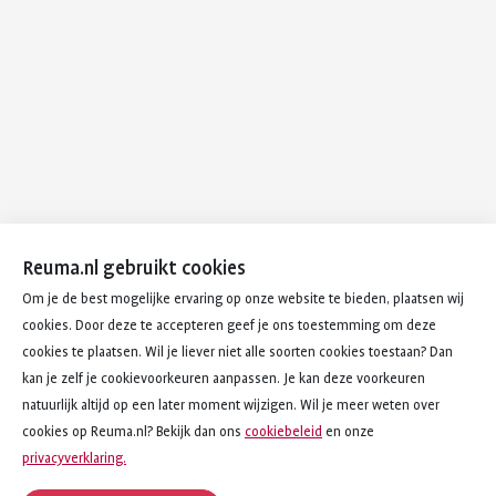
Reuma.nl gebruikt cookies
Om je de best mogelijke ervaring op onze website te bieden, plaatsen wij
cookies. Door deze te accepteren geef je ons toestemming om deze
cookies te plaatsen. Wil je liever niet alle soorten cookies toestaan? Dan
kan je zelf je cookievoorkeuren aanpassen. Je kan deze voorkeuren
natuurlijk altijd op een later moment wijzigen. Wil je meer weten over
cookies op Reuma.nl? Bekijk dan ons
cookiebeleid
en onze
privacyverklaring.