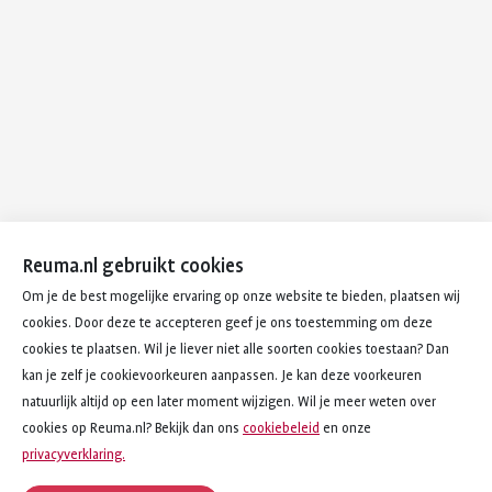
Reuma.nl gebruikt cookies
Om je de best mogelijke ervaring op onze website te bieden, plaatsen wij
cookies. Door deze te accepteren geef je ons toestemming om deze
cookies te plaatsen. Wil je liever niet alle soorten cookies toestaan? Dan
kan je zelf je cookievoorkeuren aanpassen. Je kan deze voorkeuren
natuurlijk altijd op een later moment wijzigen. Wil je meer weten over
cookies op Reuma.nl? Bekijk dan ons
cookiebeleid
en onze
privacyverklaring.