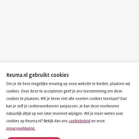
Reuma.nl gebruikt cookies
Om je de best mogelijke ervaring op onze website te bieden, plaatsen wij
cookies. Door deze te accepteren geef je ons toestemming om deze
cookies te plaatsen. Wil je liever niet alle soorten cookies toestaan? Dan
kan je zelf je cookievoorkeuren aanpassen. Je kan deze voorkeuren
natuurlijk altijd op een later moment wijzigen. Wil je meer weten over
cookies op Reuma.nl? Bekijk dan ons
cookiebeleid
en onze
privacyverklaring.