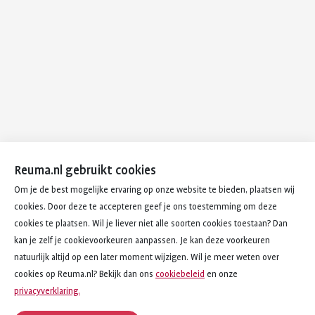
Reuma.nl gebruikt cookies
Om je de best mogelijke ervaring op onze website te bieden, plaatsen wij
cookies. Door deze te accepteren geef je ons toestemming om deze
cookies te plaatsen. Wil je liever niet alle soorten cookies toestaan? Dan
kan je zelf je cookievoorkeuren aanpassen. Je kan deze voorkeuren
natuurlijk altijd op een later moment wijzigen. Wil je meer weten over
cookies op Reuma.nl? Bekijk dan ons
cookiebeleid
en onze
privacyverklaring.