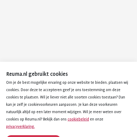
Reuma.nl gebruikt cookies
Om je de best mogelijke ervaring op onze website te bieden, plaatsen wij
cookies. Door deze te accepteren geef je ons toestemming om deze
cookies te plaatsen. Wil je liever niet alle soorten cookies toestaan? Dan
kan je zelf je cookievoorkeuren aanpassen. Je kan deze voorkeuren
natuurlijk altijd op een later moment wijzigen. Wil je meer weten over
cookies op Reuma.nl? Bekijk dan ons
cookiebeleid
en onze
privacyverklaring.