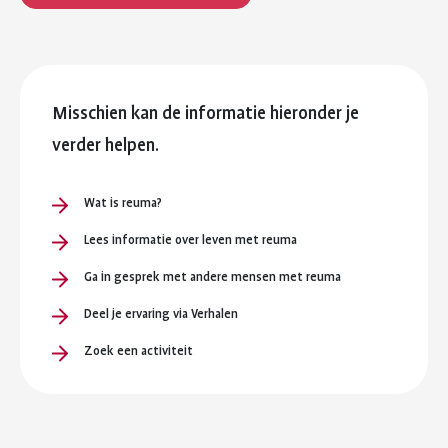
Misschien kan de informatie hieronder je
verder helpen.
Wat is reuma?
Lees informatie over leven met reuma
Ga in gesprek met andere mensen met reuma
Deel je ervaring via Verhalen
Zoek een activiteit