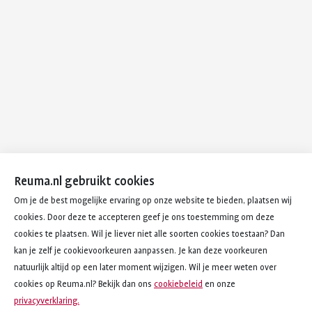
Reuma.nl gebruikt cookies
Om je de best mogelijke ervaring op onze website te bieden, plaatsen wij
cookies. Door deze te accepteren geef je ons toestemming om deze
cookies te plaatsen. Wil je liever niet alle soorten cookies toestaan? Dan
kan je zelf je cookievoorkeuren aanpassen. Je kan deze voorkeuren
natuurlijk altijd op een later moment wijzigen. Wil je meer weten over
cookies op Reuma.nl? Bekijk dan ons
cookiebeleid
en onze
privacyverklaring.