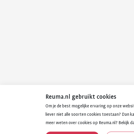
Reuma.nl gebruikt cookies
Om je de best mogelijke ervaring op onze websit
liever niet alle soorten cookies toestaan? Dan k
meer weten over cookies op Reuma.nl? Bekijk d