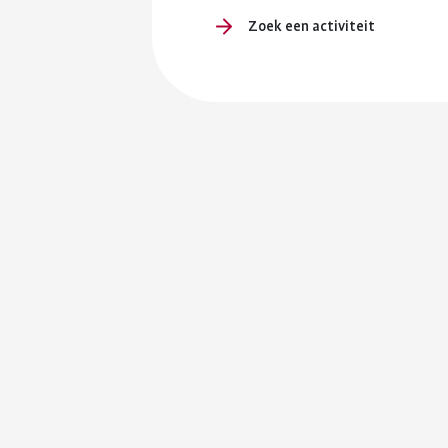
Zoek een activiteit